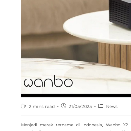
2 mins read
21/05/2025
News
Menjadi merek ternama di Indonesia, Wanbo X2 