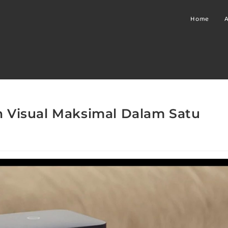
Home
A
 Visual Maksimal Dalam Satu