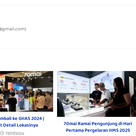
8@gmail.com)
mbali ke GIIAS 2024 |
70mai Ramai Pengunjung di Hari
t Detail Lokasinya
Pertama Pergelaran IIMS 2025
17/07/2024