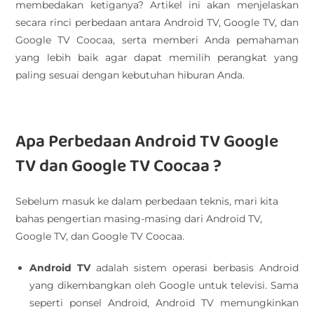
membedakan ketiganya? Artikel ini akan menjelaskan
secara rinci perbedaan antara Android TV, Google TV, dan
Google TV Coocaa, serta memberi Anda pemahaman
yang lebih baik agar dapat memilih perangkat yang
paling sesuai dengan kebutuhan hiburan Anda.
Apa Perbedaan Android TV Google
TV dan Google TV Coocaa ?
Sebelum masuk ke dalam perbedaan teknis, mari kita
bahas pengertian masing-masing dari Android TV,
Google TV, dan Google TV Coocaa.
Android TV
adalah sistem operasi berbasis Android
yang dikembangkan oleh Google untuk televisi. Sama
seperti ponsel Android, Android TV memungkinkan