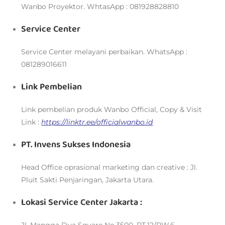
Wanbo Proyektor. WhtasApp : 081928828810
Service Center
Service Center melayani perbaikan. WhatsApp :
081289016611
Link Pembelian
Link pembelian produk Wanbo Official, Copy & Visit
Link :
https://linktr.ee/officialwanbo.id
PT. Invens Sukses Indonesia
Head Office oprasional marketing dan creative : Jl.
Pluit Sakti Penjaringan, Jakarta Utara.
Lokasi Service Center Jakarta :