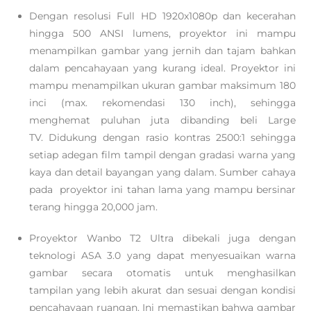
Dengan resolusi Full HD 1920x1080p dan kecerahan
hingga 500 ANSI lumens, proyektor ini mampu
menampilkan gambar yang jernih dan tajam bahkan
dalam pencahayaan yang kurang ideal. Proyektor ini
mampu menampilkan ukuran gambar maksimum 180
inci (max. rekomendasi 130 inch), sehingga
menghemat puluhan juta dibanding beli Large
TV. Didukung dengan rasio kontras 2500:1 sehingga
setiap adegan film tampil dengan gradasi warna yang
kaya dan detail bayangan yang dalam. Sumber cahaya
pada proyektor ini tahan lama yang mampu bersinar
terang hingga 20,000 jam.
Proyektor Wanbo T2 Ultra dibekali juga dengan
teknologi ASA 3.0 yang dapat menyesuaikan warna
gambar secara otomatis untuk menghasilkan
tampilan yang lebih akurat dan sesuai dengan kondisi
pencahayaan ruangan. Ini memastikan bahwa gambar