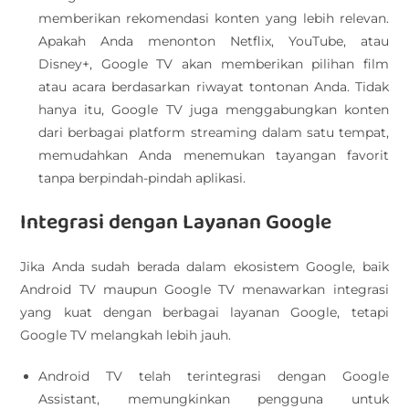
memberikan rekomendasi konten yang lebih relevan.
Apakah Anda menonton Netflix, YouTube, atau
Disney+, Google TV akan memberikan pilihan film
atau acara berdasarkan riwayat tontonan Anda. Tidak
hanya itu, Google TV juga menggabungkan konten
dari berbagai platform streaming dalam satu tempat,
memudahkan Anda menemukan tayangan favorit
tanpa berpindah-pindah aplikasi.
Integrasi dengan Layanan Google
Jika Anda sudah berada dalam ekosistem Google, baik
Android TV maupun Google TV menawarkan integrasi
yang kuat dengan berbagai layanan Google, tetapi
Google TV melangkah lebih jauh.
Android TV telah terintegrasi dengan Google
Assistant, memungkinkan pengguna untuk