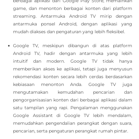
berbagai aplikasi dari Google Play Store, memainkan
game, dan menonton berbagai konten dari platform
streaming. Antarmuka Android TV mirip dengan
antarmuka ponsel Android, dengan aplikasi yang
mudah diakses dan pengaturan yang lebih fleksibel.
Google TV, meskipun dibangun di atas platform
Android TV, hadir dengan antarmuka yang lebih
intuitif dan modern. Google TV tidak hanya
memberikan akses ke aplikasi, tetapi juga menyusun
rekomendasi konten secara lebih cerdas berdasarkan
kebiasaan menonton Anda. Google TV juga
mengutamakan kemudahan pencarian dan
pengorganisasian konten dari berbagai aplikasi dalam
satu tampilan yang rapi. Pengalaman menggunakan
Google Assistant di Google TV lebih mendalam,
memudahkan pengendalian perangkat dengan suara,
pencarian, serta pengaturan perangkat rumah pintar.