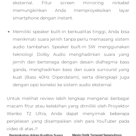
eksternal. Fitur screen mirroring nirkabel
memungkinkan Anda memproyeksikan layar
smartphone dengan instant.
Memiliki speaker built-in berkualitas tinggi, Anda bisa
menikmati suara jernih tanpa perlu memasang sistem
audio tambahan. Speaker built-in 5W menggunakan
teknologi Dolby Audio menghadirkan suara yang
jernih dan bertenaga dengan desain diafragma bass
ganda, menghadirkan bass dan suara surround yang
kuat (Bass 40Hz Diperdalam), serta dilengkapi juga
dengan opsi koneksi ke sistem audio eksternal.
Untuk melihat review lebih lengkap mengenai berbagai
macam fitur atau kelebihan yang dimiliki oleh Proyektor
Wanbo T2 Ultra, Anda dapat menyimak beberapa
penjelasan yang disampaikan oleh para YouTuber pada
video di atas..!!