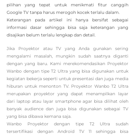
pilihan yang tepat untuk menikmati fitur canggih
Google TV tanpa harus merogoh kocek terlalu dalam.
Keterangan pada artikel ini hanya bersifat sebagai
informasi dasar sehingga bisa saja keterangan yang
disajikan belum terlalu lengkap dan detail.
Jika Proyektor atau TV yang Anda gunakan sering
mengalami masalah, mungkin sudah saatnya diganti
dengan yang baru. Kami merekomendasikan Proyektor
Wanbo dengan tipe T2 Ultra yang bisa digunakan untuk
kegiatan bekerja seperti untuk presentasi dan juga media
hiburan untuk menonton TV. Proyektor Wanbo T2 Ultra
merupakan proyektor yang dapat menampilkan layar
dari laptop atau layar smartphone agar bisa dilihat oleh
banyak audience dan juga bisa digunakan sebagai TV
yang bisa dibawa kemana saja.
Wanbo Proyektor dengan tipe T2 Ultra sudah
tersertifikasi dengan Android TV 11 sehingga bisa