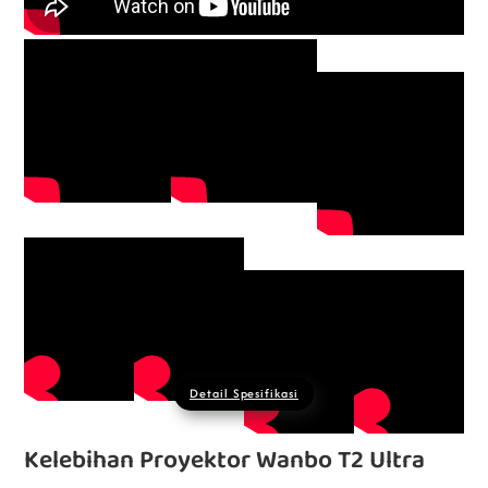
Detail Spesifikasi
Kelebihan Proyektor Wanbo T2 Ultra