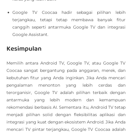
Google TV Coocaa hadir sebagai pilihan lebih
terjangkau, tetapi tetap membawa banyak fitur
canggih seperti antarmuka Google TV dan integrasi
Google Assistant.
Kesimpulan
Memilih antara Android TV, Google TV, atau Google TV
Coocaa sangat bergantung pada anggaran, merek, dan
kebutuhan fitur yang Anda inginkan. Jika Anda mencari
pengalaman menonton yang lebih cerdas dan
terorganisir, Google TV adalah pilihan terbaik dengan
antarmuka yang lebih modern dan kemampuan
rekomendasi berbasis AI. Sementara itu, Android TV tetap
menjadi pilihan solid dengan fleksibilitas aplikasi dan
integrasi yang kuat dengan ekosistem Android. Jika Anda
mencari TV pintar terjangkau, Google TV Coocaa adalah