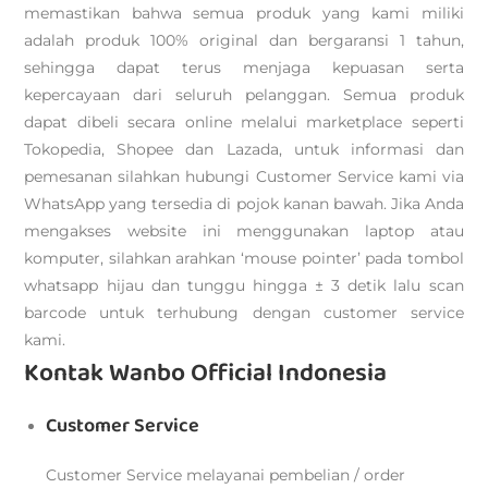
memastikan bahwa semua produk yang kami miliki
adalah produk 100% original dan bergaransi 1 tahun,
sehingga dapat terus menjaga kepuasan serta
kepercayaan dari seluruh pelanggan. Semua produk
dapat dibeli secara online melalui marketplace seperti
Tokopedia, Shopee dan Lazada, untuk informasi dan
pemesanan silahkan hubungi Customer Service kami via
WhatsApp yang tersedia di pojok kanan bawah. Jika Anda
mengakses website ini menggunakan laptop atau
komputer, silahkan arahkan ‘mouse pointer’ pada tombol
whatsapp hijau dan tunggu hingga ± 3 detik lalu scan
barcode untuk terhubung dengan customer service
kami.
Kontak Wanbo Official Indonesia
Customer Service
Customer Service melayanai pembelian / order