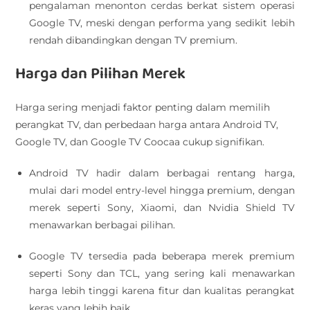
pengalaman menonton cerdas berkat sistem operasi
Google TV, meski dengan performa yang sedikit lebih
rendah dibandingkan dengan TV premium.
Harga dan Pilihan Merek
Harga sering menjadi faktor penting dalam memilih
perangkat TV, dan perbedaan harga antara Android TV,
Google TV, dan Google TV Coocaa cukup signifikan.
Android TV hadir dalam berbagai rentang harga,
mulai dari model entry-level hingga premium, dengan
merek seperti Sony, Xiaomi, dan Nvidia Shield TV
menawarkan berbagai pilihan.
Google TV tersedia pada beberapa merek premium
seperti Sony dan TCL, yang sering kali menawarkan
harga lebih tinggi karena fitur dan kualitas perangkat
keras yang lebih baik.