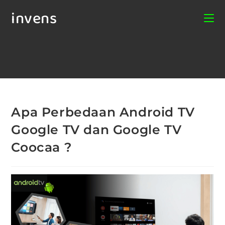
invens
Apa Perbedaan Android TV
Google TV dan Google TV
Coocaa ?