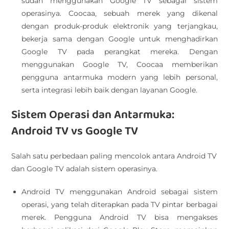
sudah menggunakan Google TV sebagai sistem
operasinya. Coocaa, sebuah merek yang dikenal
dengan produk-produk elektronik yang terjangkau,
bekerja sama dengan Google untuk menghadirkan
Google TV pada perangkat mereka. Dengan
menggunakan Google TV, Coocaa memberikan
pengguna antarmuka modern yang lebih personal,
serta integrasi lebih baik dengan layanan Google.
Sistem Operasi dan Antarmuka:
Android TV vs Google TV
Salah satu perbedaan paling mencolok antara Android TV
dan Google TV adalah sistem operasinya.
Android TV menggunakan Android sebagai sistem
operasi, yang telah diterapkan pada TV pintar berbagai
merek. Pengguna Android TV bisa mengakses