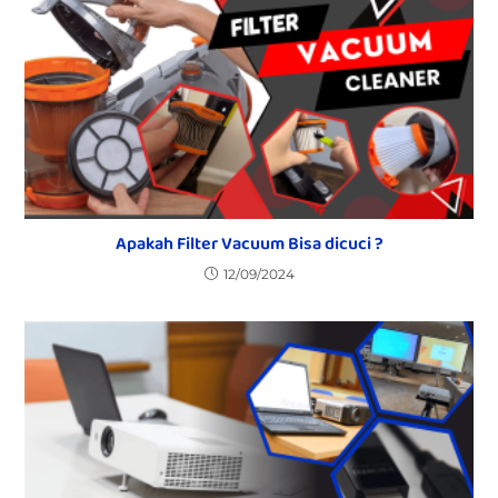
Apakah Filter Vacuum Bisa dicuci ?
12/09/2024