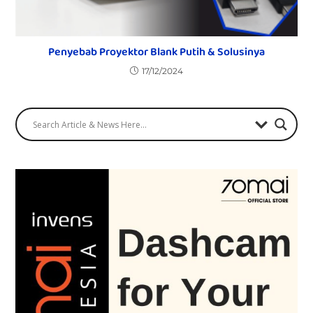
Penyebab Proyektor Blank Putih & Solusinya
17/12/2024