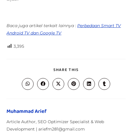
Baca juga artikel terkait lainnya :
Perbedaan Smart TV
Android TV dan Google TV
3,395
SHARE THIS
Muhammad Arief
Article Author, SEO Optimizer Specialist & Web
Development | ariefm281@gmail.com