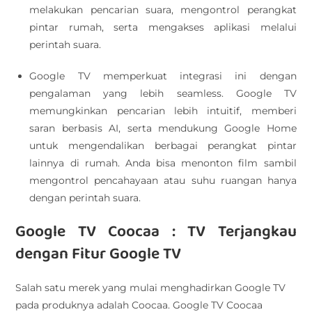
melakukan pencarian suara, mengontrol perangkat
pintar rumah, serta mengakses aplikasi melalui
perintah suara.
Google TV memperkuat integrasi ini dengan
pengalaman yang lebih seamless. Google TV
memungkinkan pencarian lebih intuitif, memberi
saran berbasis AI, serta mendukung Google Home
untuk mengendalikan berbagai perangkat pintar
lainnya di rumah. Anda bisa menonton film sambil
mengontrol pencahayaan atau suhu ruangan hanya
dengan perintah suara.
Google TV Coocaa : TV Terjangkau
dengan Fitur Google TV
Salah satu merek yang mulai menghadirkan Google TV
pada produknya adalah Coocaa. Google TV Coocaa