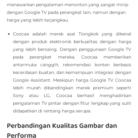
menawarkan pengalaman menonton yang sangat mirip
dengan Google TV pada perangkat lain, namun dengan
harga yang lebih terjangkau.
Coocaa adalah merek asal Tiongkok yang dikenal
dengan produk elektronik berkualitas dengan harga
yang lebih bersaing. Dengan penggunaan Google TV
pada perangkat mereka, Coocaa memberikan
antarmuka canggih, rekomendasi konten berbasis
kecerdasan buatan, dan kemampuan integrasi dengan
Google Assistant. Meskipun harga Google TV Coocaa
lebih murah dibandingkan merek premium seperti
Sony atau LG, Coocaa berhasil menghadirkan
pengalaman TV pintar dengan fitur lengkap yang sulit
didapatkan di rentang harga serupa.
Perbandingan Kualitas Gambar dan
Performa