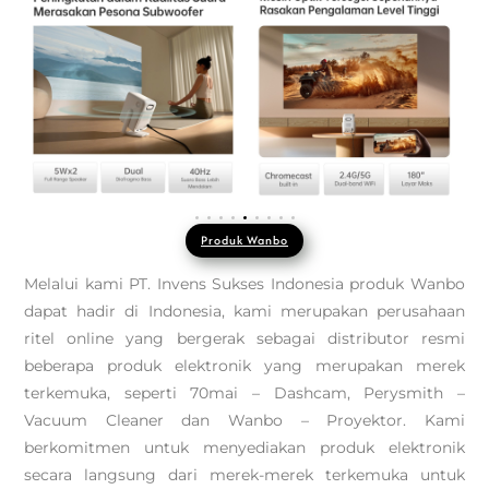
Produk Wanbo
Melalui kami PT. Invens Sukses Indonesia produk Wanbo
dapat hadir di Indonesia, kami merupakan perusahaan
ritel online yang bergerak sebagai distributor resmi
beberapa produk elektronik yang merupakan merek
terkemuka, seperti 70mai – Dashcam, Perysmith –
Vacuum Cleaner dan Wanbo – Proyektor. Kami
berkomitmen untuk menyediakan produk elektronik
secara langsung dari merek-merek terkemuka untuk