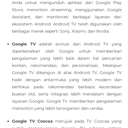
Anda untuk mengunduh aplikasi dari Google Play
Store, menonton streaming, menggunakan Google
Assistant, dan menikmati berbagai layanan dari
ekosistem Android. Android TV telah digunakan oleh
berbagai merek seperti Sony, Xiaomi, dan Nvidia.
Google TV
adalah evolusi dari Android TV yang
diperkenalkan oleh Google untuk memberikan
pengalaman yang lebih baik dalam hal pencarian
konten, rekomendasi, dan personalisasi. Meskipun
Google TV dibangun di atas Android TV, Google TV
hadir dengan antarmuka yang lebih modern dan
berfokus pada rekomendasi berbasis kecerdasan
buatan (AI), serta integrasi lebih mendalam dengan
layanan Google. Google TV memberikan pengalaman
menonton yang lebih terorganisir dan cerdas.
Google TV Coocaa
merujuk pada TV Coocaa yang