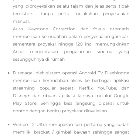
yang diproyeksikan selalu tajam dan jelas serta tidak
terdistorsi, tanpa perlu melakukan penyesuaian
manual.
Auto Keystone Correction dan fokus otomatis
memberikan kemudahan dalam penyesuaian gambar,
sementara proyeksi hingga 120 inci memungkinkan
Anda menciptakan pengalaman sinema yang
sesungguhnya di rumah.
Ditenagai oleh sistem operasi Android TV 11 sehingga
memberikan kemudahan akses ke berbagai aplikasi
streaming populer seperti Netflix, YouTube, dan
Disney+ dan ribuan aplikasi lainnya melalui Google
Play Store. Sehingga bisa langsung dipakai untuk
nonton dengan begitu proyektor dinyalakan.
Wanbo T2 Ultra merupakan seri pertama yang sudah
memiliki bracket / gimbal bawaan sehingga sangat