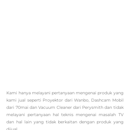
Kami hanya melayani pertanyaan mengenai produk yang
kami jual seperti Proyektor dari Wanbo, Dashcam Mobil
dari 70mai dan Vacuum Cleaner dari Perysmith dan tidak
melayani pertanyaan hal teknis mengenai masalah TV
dan hal lain yang tidak berkaitan dengan produk yang
dijual.