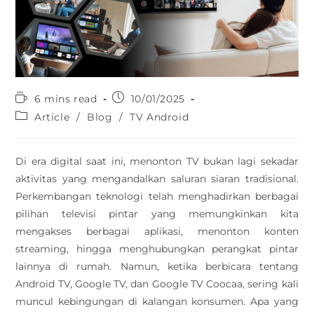
6 mins read
10/01/2025
Article
/
Blog
/
TV Android
Di era digital saat ini, menonton TV bukan lagi sekadar
aktivitas yang mengandalkan saluran siaran tradisional.
Perkembangan teknologi telah menghadirkan berbagai
pilihan televisi pintar yang memungkinkan kita
mengakses berbagai aplikasi, menonton konten
streaming, hingga menghubungkan perangkat pintar
lainnya di rumah. Namun, ketika berbicara tentang
Android TV, Google TV, dan Google TV Coocaa, sering kali
muncul kebingungan di kalangan konsumen. Apa yang