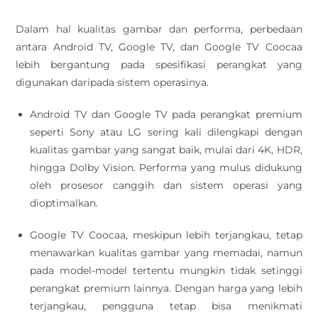
Dalam hal kualitas gambar dan performa, perbedaan
antara Android TV, Google TV, dan Google TV Coocaa
lebih bergantung pada spesifikasi perangkat yang
digunakan daripada sistem operasinya.
Android TV dan Google TV pada perangkat premium
seperti Sony atau LG sering kali dilengkapi dengan
kualitas gambar yang sangat baik, mulai dari 4K, HDR,
hingga Dolby Vision. Performa yang mulus didukung
oleh prosesor canggih dan sistem operasi yang
dioptimalkan.
Google TV Coocaa, meskipun lebih terjangkau, tetap
menawarkan kualitas gambar yang memadai, namun
pada model-model tertentu mungkin tidak setinggi
perangkat premium lainnya. Dengan harga yang lebih
terjangkau, pengguna tetap bisa menikmati