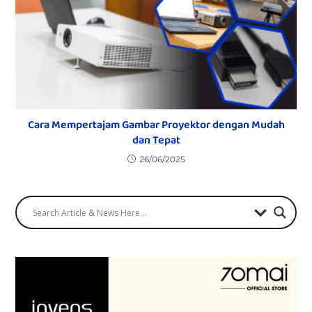
Cara Mempertajam Gambar Proyektor dengan Mudah
dan Tepat
26/06/2025