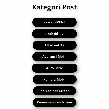
Kategori Post
News INVENS
Android TV
All About TV
Asuransi Mobil
Auto Drive
Kamera Mobil
Insiden Kendaraan
Keamanan Kendaraan