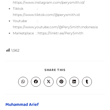
https://www.instagram.com/perysmith.id/
Tiktok :
https://www.tiktok.com/@perysmith.id
Youtube :
https://www.youtube.com/@PerySmith.Indonesia
Marketplace : https://linktr.ee/PerySmith
1,562
SHARE THIS
Muhammad Arief