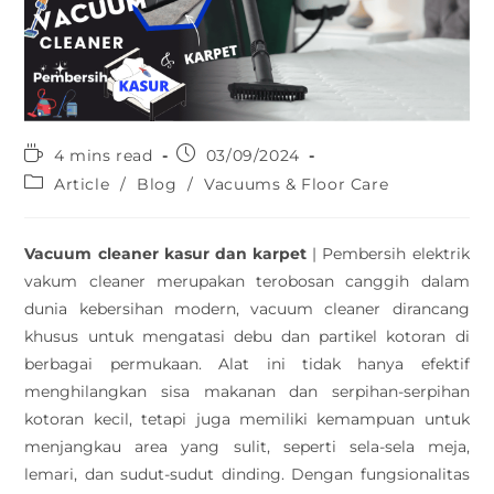
4 mins read
03/09/2024
Article
/
Blog
/
Vacuums & Floor Care
Vacuum cleaner kasur dan karpet
| Pembersih elektrik
vakum cleaner merupakan terobosan canggih dalam
dunia kebersihan modern, vacuum cleaner dirancang
khusus untuk mengatasi debu dan partikel kotoran di
berbagai permukaan. Alat ini tidak hanya efektif
menghilangkan sisa makanan dan serpihan-serpihan
kotoran kecil, tetapi juga memiliki kemampuan untuk
menjangkau area yang sulit, seperti sela-sela meja,
lemari, dan sudut-sudut dinding. Dengan fungsionalitas