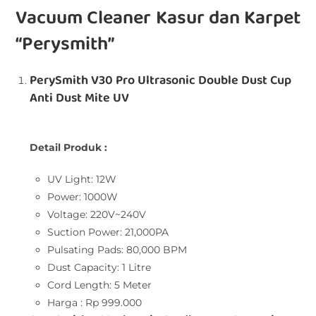
Vacuum Cleaner Kasur dan Karpet
“Perysmith”
PerySmith V30 Pro Ultrasonic Double Dust Cup
Anti Dust Mite UV
Detail Produk :
UV Light: 12W
Power: 1000W
Voltage: 220V~240V
Suction Power: 21,000PA
Pulsating Pads: 80,000 BPM
Dust Capacity: 1 Litre
Cord Length: 5 Meter
Harga : Rp 999.000