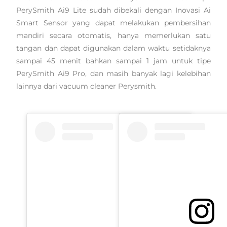
PerySmith Ai9 Lite sudah dibekali dengan Inovasi Ai
Smart Sensor yang dapat melakukan pembersihan
mandiri secara otomatis, hanya memerlukan satu
tangan dan dapat digunakan dalam waktu setidaknya
sampai 45 menit bahkan sampai 1 jam untuk tipe
PerySmith Ai9 Pro, dan masih banyak lagi kelebihan
lainnya dari vacuum cleaner Perysmith.