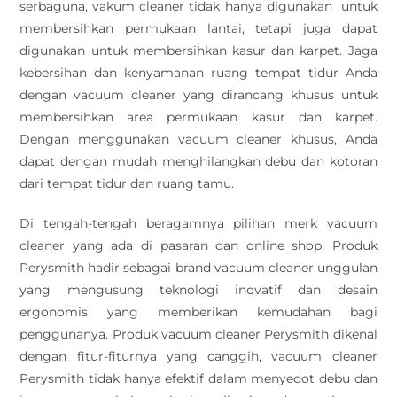
serbaguna, vakum cleaner tidak hanya digunakan untuk
membersihkan permukaan lantai, tetapi juga dapat
digunakan untuk membersihkan kasur dan karpet. Jaga
kebersihan dan kenyamanan ruang tempat tidur Anda
dengan vacuum cleaner yang dirancang khusus untuk
membersihkan area permukaan kasur dan karpet.
Dengan menggunakan vacuum cleaner khusus, Anda
dapat dengan mudah menghilangkan debu dan kotoran
dari tempat tidur dan ruang tamu.
Di tengah-tengah beragamnya pilihan merk vacuum
cleaner yang ada di pasaran dan online shop, Produk
Perysmith hadir sebagai brand vacuum cleaner unggulan
yang mengusung teknologi inovatif dan desain
ergonomis yang memberikan kemudahan bagi
penggunanya. Produk vacuum cleaner Perysmith dikenal
dengan fitur-fiturnya yang canggih, vacuum cleaner
Perysmith tidak hanya efektif dalam menyedot debu dan