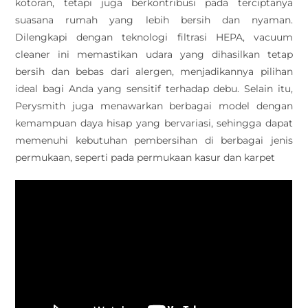
kotoran, tetapi juga berkontribusi pada terciptanya
suasana rumah yang lebih bersih dan nyaman.
Dilengkapi dengan teknologi filtrasi HEPA, vacuum
cleaner ini memastikan udara yang dihasilkan tetap
bersih dan bebas dari alergen, menjadikannya pilihan
ideal bagi Anda yang sensitif terhadap debu. Selain itu,
Perysmith juga menawarkan berbagai model dengan
kemampuan daya hisap yang bervariasi, sehingga dapat
memenuhi kebutuhan pembersihan di berbagai jenis
permukaan, seperti pada permukaan kasur dan karpet