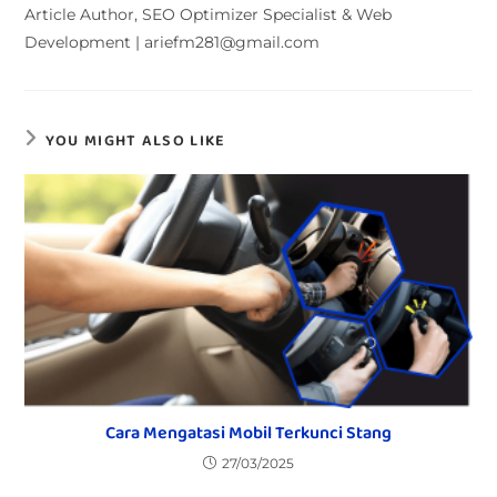
Article Author, SEO Optimizer Specialist & Web
Development | ariefm281@gmail.com
YOU MIGHT ALSO LIKE
Cara Mengatasi Mobil Terkunci Stang
27/03/2025