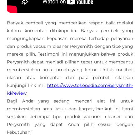
Banyak pembeli yang memberikan respon baik melalui
kolom komentar ditokopedia. Banyak pembeli yang
mengungkapkan kepuasan mereka terhadap pelayanan
dan produk vacuum cleaner Perysmith dengan tipe yang
mereka pilih. Testimoni ini menunjukkan bahwa produk
Perysmith dapat menjadi pilihan tepat untuk membantu
membersihkan area rumah yang kotor. Untuk melihat
ulasan atau komentar dari para pembeli silahkan
kunjungi link ini :
https://www.tokopedia.com/perysmith-
id/review
Bagi Anda yang sedang mencari alat ini untuk
membersihkan area kasur dan karpet, berikut ini kami
sertakan beberapa tipe produk vacuum cleaner dari
Perysmith yang dapat Anda pilih sesuai dengan
kebutuhan :