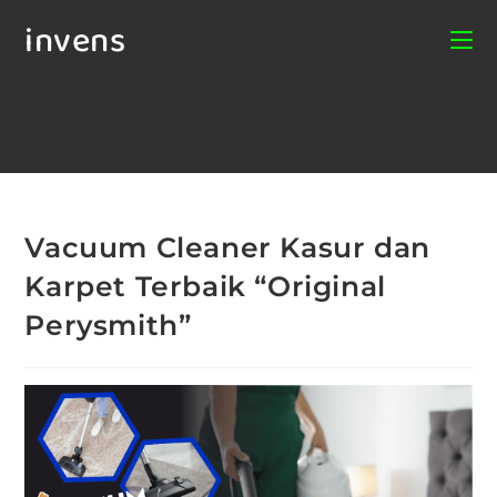
invens
Vacuum Cleaner Kasur dan
Karpet Terbaik “Original
Perysmith”