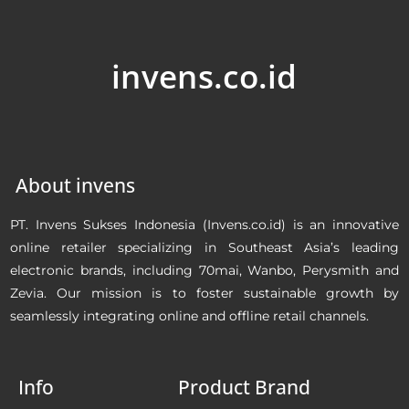
invens.co.id
About invens
PT. Invens Sukses Indonesia (Invens.co.id) is an innovative
online retailer specializing in Southeast Asia’s leading
electronic brands, including 70mai, Wanbo, Perysmith and
Zevia. Our mission is to foster sustainable growth by
seamlessly integrating online and offline retail channels.
Info
Product Brand