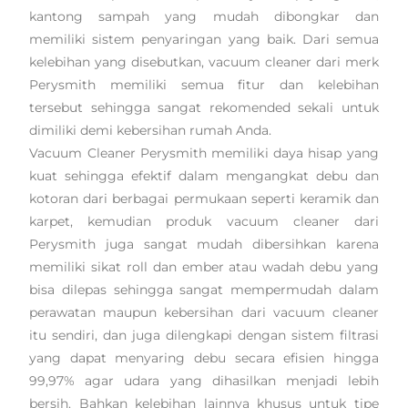
kantong sampah yang mudah dibongkar dan
memiliki sistem penyaringan yang baik. Dari semua
kelebihan yang disebutkan, vacuum cleaner dari merk
Perysmith memiliki semua fitur dan kelebihan
tersebut sehingga sangat rekomended sekali untuk
dimiliki demi kebersihan rumah Anda.
Vacuum Cleaner Perysmith memiliki daya hisap yang
kuat sehingga efektif dalam mengangkat debu dan
kotoran dari berbagai permukaan seperti keramik dan
karpet, kemudian produk vacuum cleaner dari
Perysmith juga sangat mudah dibersihkan karena
memiliki sikat roll dan ember atau wadah debu yang
bisa dilepas sehingga sangat mempermudah dalam
perawatan maupun kebersihan dari vacuum cleaner
itu sendiri, dan juga dilengkapi dengan sistem filtrasi
yang dapat menyaring debu secara efisien hingga
99,97% agar udara yang dihasilkan menjadi lebih
bersih. Bahkan kelebihan lainnya khusus untuk tipe