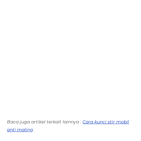
Baca juga artikel terkait lainnya :
Cara kunci stir mobil
anti maling