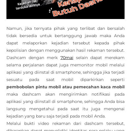
Namun, jika ternyata pihak yang terlibat dan bersalah
tidak bersedia untuk bertanggung jawab maka Anda
dapat melaporkan kejadian tersebut kepada pihak
kepolisian dengan menggunakan hasil rekaman tersebut.
Dashcam dengan merk
70mai
selain dapat merekam
selama perjalanan dapat juga memonitor mobil melalui
aplikasi yang diinstal di smartphone, sehingga jika terjadi
sesuatu pada saat mobil diparkirkan seperti
pembobolan pintu mobil atau pemecahan kaca mobil
maka dashcam akan mengirimkan notifikasi pada
aplikasi yang diinstall di smartphone, sehingga Anda bisa
langsung mengetahui pada saat itu juga mengenai
kejadian yang baru saja terjadi pada mobil Anda.
Melalui bukti video rekaman dari dashcam tersebut,
diharapkan dapat menyelidiki identitas para pelaku yang