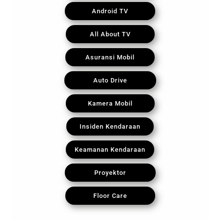
Android TV
All About TV
Asuransi Mobil
Auto Drive
Kamera Mobil
Insiden Kendaraan
Keamanan Kendaraan
Proyektor
Floor Care