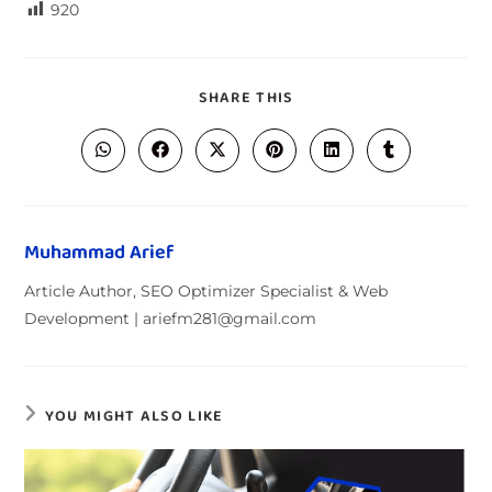
920
SHARE THIS
Muhammad Arief
Article Author, SEO Optimizer Specialist & Web
Development | ariefm281@gmail.com
YOU MIGHT ALSO LIKE