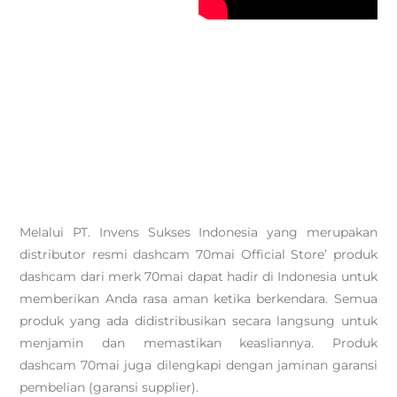
Melalui PT. Invens Sukses Indonesia yang merupakan
distributor resmi dashcam 70mai Official Store’ produk
dashcam dari merk 70mai dapat hadir di Indonesia untuk
memberikan Anda rasa aman ketika berkendara. Semua
produk yang ada didistribusikan secara langsung untuk
menjamin dan memastikan keasliannya. Produk
dashcam 70mai juga dilengkapi dengan jaminan garansi
pembelian (garansi supplier).