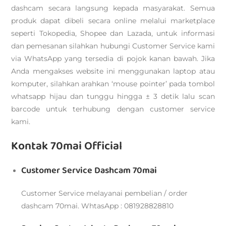
dashcam secara langsung kepada masyarakat. Semua
produk dapat dibeli secara online melalui marketplace
seperti Tokopedia, Shopee dan Lazada, untuk informasi
dan pemesanan silahkan hubungi Customer Service kami
via WhatsApp yang tersedia di pojok kanan bawah. Jika
Anda mengakses website ini menggunakan laptop atau
komputer, silahkan arahkan ‘mouse pointer’ pada tombol
whatsapp hijau dan tunggu hingga ± 3 detik lalu scan
barcode untuk terhubung dengan customer service
kami.
Kontak 70mai Official
Customer Service Dashcam 70mai
Customer Service melayanai pembelian / order
dashcam 70mai. WhtasApp : 081928828810