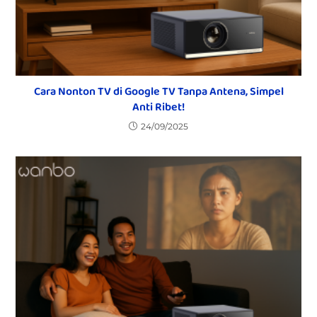
Cara Nonton TV di Google TV Tanpa Antena, Simpel
Anti Ribet!
24/09/2025