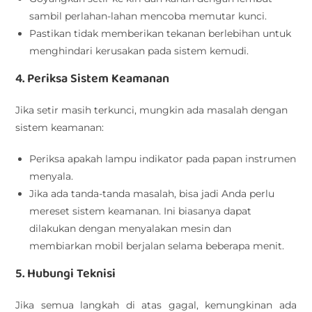
sambil perlahan-lahan mencoba memutar kunci.
Pastikan tidak memberikan tekanan berlebihan untuk
menghindari kerusakan pada sistem kemudi.
4. Periksa Sistem Keamanan
Jika setir masih terkunci, mungkin ada masalah dengan
sistem keamanan:
Periksa apakah lampu indikator pada papan instrumen
menyala.
Jika ada tanda-tanda masalah, bisa jadi Anda perlu
mereset sistem keamanan. Ini biasanya dapat
dilakukan dengan menyalakan mesin dan
membiarkan mobil berjalan selama beberapa menit.
5. Hubungi Teknisi
Jika semua langkah di atas gagal, kemungkinan ada