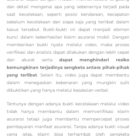
dan detail mengenai apa yang sebenarnya terjadi pada
saat kecelakaan, seperti posisi kendaraan, kecepatan
sebelum kecelakaan dan siapa saja yang terlibat dalam
kasus tersebut. Bukti-bukti ini dapat menjadi elemen
kunci dalam keberhasilan klaim asuransi mobil. Dengan
memberikan bukti nyata melalui video, maka proses
verifikasi dan analisis dapat dilakukan dengan lebih cepat
dan akurat serta
dapat menghindari resiko
kemungkinan terjadinya sengketa antara pihak-pihak
yang terlibat
. Selain itu, video juga dapat membantu
dalam menegaskan kebenaran yang mungkin sulit
dibuktikan yang hanya melalui kesaksian verbal.
Tentunya dengan adanya bukti kecelakaan melalui video
tidak hanya membantu dalam memverifikasi klaim
asuransi tetapi juga membantu mempercepat proses
pembayaran manfaat asuransi. Tanpa adanya bukti visual
yang jelas, klaim bisa terhambat oleh sengketa