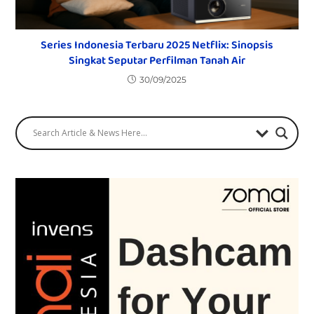
Series Indonesia Terbaru 2025 Netflix: Sinopsis
Singkat Seputar Perfilman Tanah Air
30/09/2025