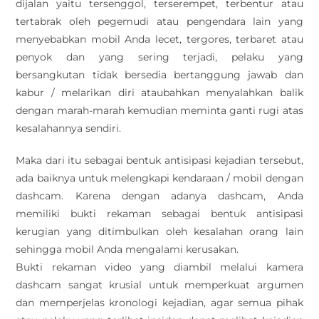
dijalan yaitu tersenggol, terserempet, terbentur atau
tertabrak oleh pegemudi atau pengendara lain yang
menyebabkan mobil Anda lecet, tergores, terbaret atau
penyok dan yang sering terjadi, pelaku yang
bersangkutan tidak bersedia bertanggung jawab dan
kabur / melarikan diri ataubahkan menyalahkan balik
dengan marah-marah kemudian meminta ganti rugi atas
kesalahannya sendiri.
Maka dari itu sebagai bentuk antisipasi kejadian tersebut,
ada baiknya untuk melengkapi kendaraan / mobil dengan
dashcam. Karena dengan adanya dashcam, Anda
memiliki bukti rekaman sebagai bentuk antisipasi
kerugian yang ditimbulkan oleh kesalahan orang lain
sehingga mobil Anda mengalami kerusakan.
Bukti rekaman video yang diambil melalui kamera
dashcam sangat krusial untuk memperkuat argumen
dan memperjelas kronologi kejadian, agar semua pihak