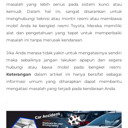
masalah yang lebih serius pada sistem kunci atau
kemudi. Dalam hal ini, sangat disarankan untuk
menghubungi teknisi atau montir resmi atau membawa
mobil Anda ke bengkel resmi Toyota. Mereka memiliki
alat dan pengetahuan yang tepat untuk memperbaiki
masalah ini tanpa merusak kendaraan.
Jika Anda merasa tidak yakin untuk mengatasinya sendiri
maka sebaiknya jangan lakukan apapun dan segera
hubungi atau bawa mobil pada bengkel resmi.
Keterangan
dalam artikel ini hanya bersifat sebagai
informasi umum yang diharapkan dapat membantu
mengatasi masalah yang terjadi pada kendaraan Anda.
.