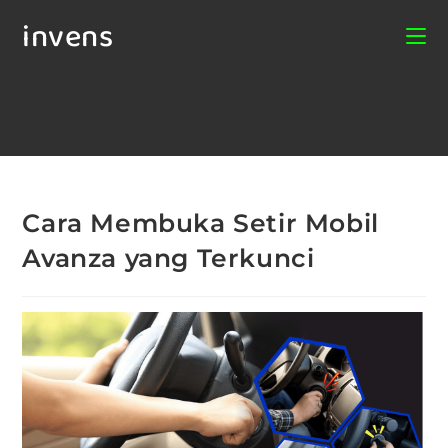
invens
Cara Membuka Setir Mobil
Avanza yang Terkunci