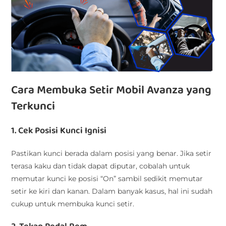
Cara Membuka Setir Mobil Avanza yang
Terkunci
1. Cek Posisi Kunci Ignisi
Pastikan kunci berada dalam posisi yang benar. Jika setir
terasa kaku dan tidak dapat diputar, cobalah untuk
memutar kunci ke posisi “On” sambil sedikit memutar
setir ke kiri dan kanan. Dalam banyak kasus, hal ini sudah
cukup untuk membuka kunci setir.