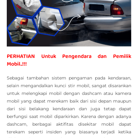
PERHATIAN Untuk Pengendara dan Pemilik
Mobil..!!!
Sebagai tambahan sistem pengaman pada kendaraan,
selain mengandalkan kunci stir mobil, sangat disarankan
untuk melengkapi mobil dengan dashcam atau kamera
mobil yang dapat merekam baik dari sisi depan maupun
dari sisi belakang kendaraan dan juga tetap dapat
berfungsi saat mobil diparkirkan. Karena dengan adanya
dashcam, berbagai aktifitas disekitar mobil dapat
terekam seperti insiden yang biasanya terjadi ketika