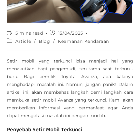
5 mins read
15/04/2025
Article
/
Blog
/
Keamanan Kendaraan
Setir mobil yang terkunci bisa menjadi hal yang
menakutkan bagi pengemudi, terutama saat terburu-
buru. Bagi pemilik Toyota Avanza, ada kalanya
menghadapi masalah ini. Namun, jangan panik! Dalam
artikel ini, akan membahas langkah demi langkah cara
membuka setir mobil Avanza yang terkunci. Kami akan
memberikan informasi yang bermanfaat agar Anda
dapat mengatasi masalah ini dengan mudah.
Penyebab Setir Mobil Terkunci