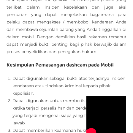
terlibat dalam insiden kecelakaan dan juga aksi
pencurian yang dapat menjelaskan bagaimana para
pelaku dapat mengakses / membobol kendaraan Anda
dan membawa sejumlah barang yang Anda tinggalkan di
dalam mobil. Dengan demikian hasil rekaman tersebut
dapat menjadi bukti penting bagi pihak berwajib dalam
proses penyelidikan dan penegakan hukum.
Kesimpulan Pemasangan dashcam pada Mobil
Dapat digunakan sebagai bukti atas terjadinya insiden
kendaraan atau tindakan kriminal kepada pihak
kepolisian.
Dapat digunakan untuk memberikan perlindungan
ketika terjadi perselisihan dan perdebatan atas insiden
yang terjadi mengenai siapa yang harus bertanggung
jawab.
Dapat memberikan keamanan hukum dari pihak yang