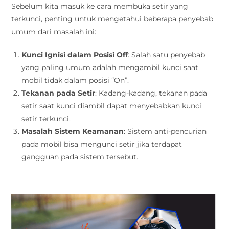
Sebelum kita masuk ke cara membuka setir yang
terkunci, penting untuk mengetahui beberapa penyebab
umum dari masalah ini:
Kunci Ignisi dalam Posisi Off
: Salah satu penyebab
yang paling umum adalah mengambil kunci saat
mobil tidak dalam posisi “On”.
Tekanan pada Setir
: Kadang-kadang, tekanan pada
setir saat kunci diambil dapat menyebabkan kunci
setir terkunci.
Masalah Sistem Keamanan
: Sistem anti-pencurian
pada mobil bisa mengunci setir jika terdapat
gangguan pada sistem tersebut.
.