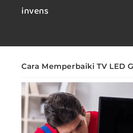
invens
Cara Memperbaiki TV LED 