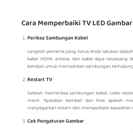
.
Cara Memperbaiki TV LED Gambar
Periksa Sambungan Kabel
Langkah pertama yang harus Anda lakukan adala
kabel HDMI, antena, dan kabel daya terpasang 
kembali untuk memastikan sambungan terhubung 
Restart TV
Setelah memeriksa sambungan kabel, coba restart
menit. Nyalakan kembali dan lihat apakah ma
menyegarkan sistem dan memperbaiki kesalahan 
Cek Pengaturan Gambar