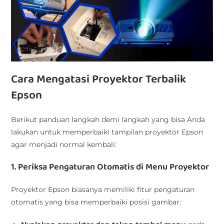
Cara Mengatasi Proyektor Terbalik
Epson
Berikut panduan langkah demi langkah yang bisa Anda
lakukan untuk memperbaiki tampilan proyektor Epson
agar menjadi normal kembali:
1. Periksa Pengaturan Otomatis di Menu Proyektor
Proyektor Epson biasanya memiliki fitur pengaturan
otomatis yang bisa memperbaiki posisi gambar: