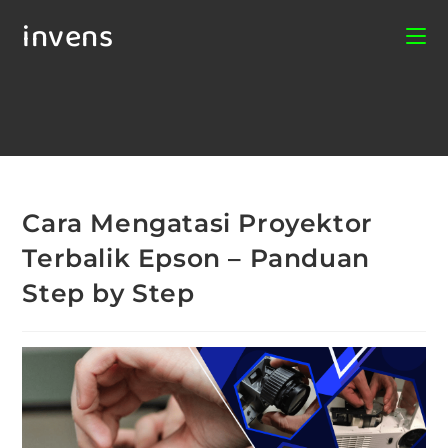
invens
Cara Mengatasi Proyektor
Terbalik Epson – Panduan
Step by Step