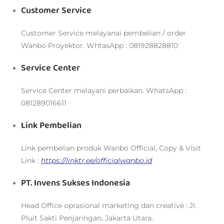
Customer Service
Customer Service melayanai pembelian / order
Wanbo Proyektor. WhtasApp : 081928828810
Service Center
Service Center melayani perbaikan. WhatsApp :
081289016611
Link Pembelian
Link pembelian produk Wanbo Official, Copy & Visit
Link :
https://linktr.ee/officialwanbo.id
PT. Invens Sukses Indonesia
Head Office oprasional marketing dan creative : Jl.
Pluit Sakti Penjaringan, Jakarta Utara.