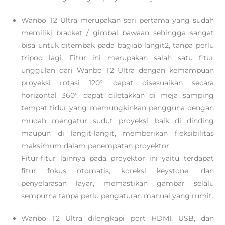
Wanbo T2 Ultra merupakan seri pertama yang sudah
memiliki bracket / gimbal bawaan sehingga sangat
bisa untuk ditembak pada bagiab langit2, tanpa perlu
tripod lagi. Fitur ini merupakan salah satu fitur
unggulan dari Wanbo T2 Ultra dengan kemampuan
proyeksi rotasi 120°, dapat disesuaikan secara
horizontal 360°, dapat diletakkan di meja samping
tempat tidur yang memungkinkan pengguna dengan
mudah mengatur sudut proyeksi, baik di dinding
maupun di langit-langit, memberikan fleksibilitas
maksimum dalam penempatan proyektor.
Fitur-fitur lainnya pada proyektor ini yaitu terdapat
fitur fokus otomatis, koreksi keystone, dan
penyelarasan layar, memastikan gambar selalu
sempurna tanpa perlu pengaturan manual yang rumit.
Wanbo T2 Ultra dilengkapi port HDMI, USB, dan