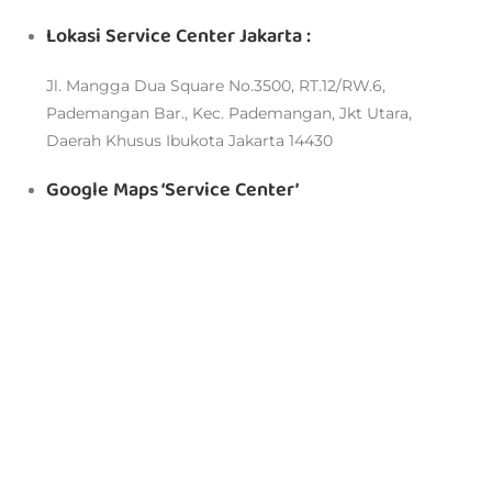
Lokasi Service Center Jakarta :
Jl. Mangga Dua Square No.3500, RT.12/RW.6,
Pademangan Bar., Kec. Pademangan, Jkt Utara,
Daerah Khusus Ibukota Jakarta 14430
Google Maps ‘Service Center’