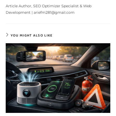
Article Author, SEO Optimizer Specialist & Web
Development | ariefm281@gmail.com
YOU MIGHT ALSO LIKE