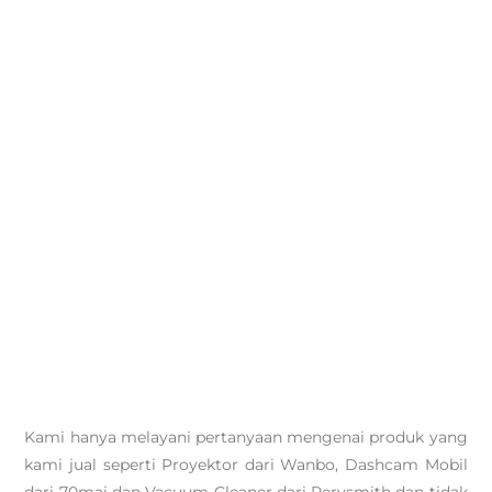
Kami hanya melayani pertanyaan mengenai produk yang
kami jual seperti Proyektor dari Wanbo, Dashcam Mobil