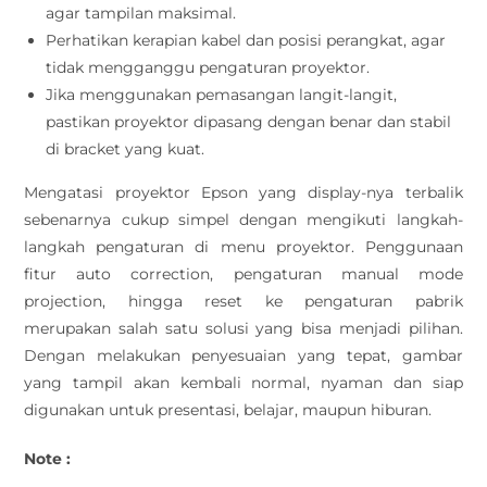
agar tampilan maksimal.
Perhatikan kerapian kabel dan posisi perangkat, agar
tidak mengganggu pengaturan proyektor.
Jika menggunakan pemasangan langit-langit,
pastikan proyektor dipasang dengan benar dan stabil
di bracket yang kuat.
Mengatasi proyektor Epson yang display-nya terbalik
sebenarnya cukup simpel dengan mengikuti langkah-
langkah pengaturan di menu proyektor. Penggunaan
fitur auto correction, pengaturan manual mode
projection, hingga reset ke pengaturan pabrik
merupakan salah satu solusi yang bisa menjadi pilihan.
Dengan melakukan penyesuaian yang tepat, gambar
yang tampil akan kembali normal, nyaman dan siap
digunakan untuk presentasi, belajar, maupun hiburan.
Note :