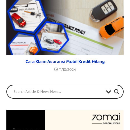
Cara Klaim Asuransi Mobil Kredit Hilang
11/10/2024