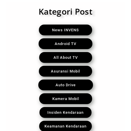
Kategori Post
News INVENS
Android TV
All About TV
Asuransi Mobil
Auto Drive
Kamera Mobil
Insiden Kendaraan
Keamanan Kendaraan