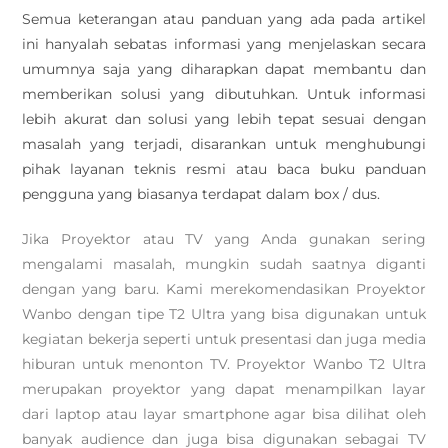
Semua keterangan atau panduan yang ada pada artikel
ini hanyalah sebatas informasi yang menjelaskan secara
umumnya saja yang diharapkan dapat membantu dan
memberikan solusi yang dibutuhkan. Untuk informasi
lebih akurat dan solusi yang lebih tepat sesuai dengan
masalah yang terjadi, disarankan untuk menghubungi
pihak layanan teknis resmi atau baca buku panduan
pengguna yang biasanya terdapat dalam box / dus.
Jika Proyektor atau TV yang Anda gunakan sering
mengalami masalah, mungkin sudah saatnya diganti
dengan yang baru. Kami merekomendasikan Proyektor
Wanbo dengan tipe T2 Ultra yang bisa digunakan untuk
kegiatan bekerja seperti untuk presentasi dan juga media
hiburan untuk menonton TV. Proyektor Wanbo T2 Ultra
merupakan proyektor yang dapat menampilkan layar
dari laptop atau layar smartphone agar bisa dilihat oleh
banyak audience dan juga bisa digunakan sebagai TV