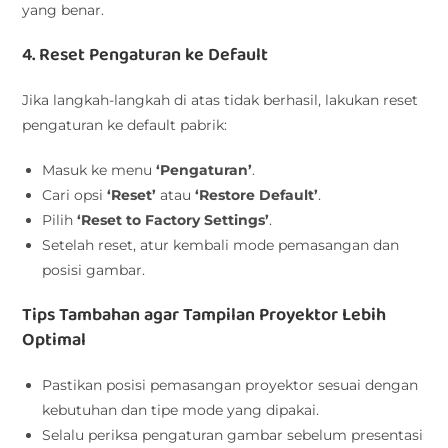
yang benar.
4. Reset Pengaturan ke Default
Jika langkah-langkah di atas tidak berhasil, lakukan reset
pengaturan ke default pabrik:
Masuk ke menu
‘Pengaturan’
.
Cari opsi
‘Reset’
atau
‘Restore Default’
.
Pilih
‘Reset to Factory Settings’
.
Setelah reset, atur kembali mode pemasangan dan
posisi gambar.
Tips Tambahan agar Tampilan Proyektor Lebih
Optimal
Pastikan posisi pemasangan proyektor sesuai dengan
kebutuhan dan tipe mode yang dipakai.
Selalu periksa pengaturan gambar sebelum presentasi