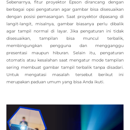
Sebenarnya, fitur proyektor Epson dirancang dengan
berbagai opsi pengaturan agar gambar bisa disesuaikan
dengan posisi pemasangan. Saat proyektor dipasang di
langit-langit, misalnya, gambar biasanya perlu dibalik
agar tampil normal di layar. Jika pengaturan ini tidak
disesuaikan, tampilan bisa muncul terbalik,
membingungkan pengguna dan mengganggu
presentasi maupun hiburan. Selain itu, pengaturan
otomatis atau kesalahan saat mengatur mode tampilan
sering membuat gambar tampil terbalik tanpa disadari.
Untuk mengatasi masalah tersebut berikut ini
merupakan paduan umum yang bisa Anda ikuti.