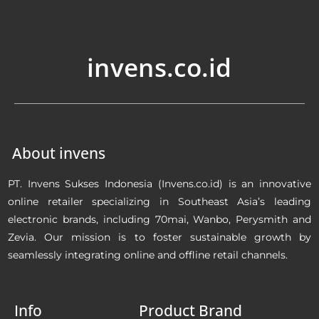
invens.co.id
About invens
PT. Invens Sukses Indonesia (Invens.co.id) is an innovative
online retailer specializing in Southeast Asia’s leading
electronic brands, including 70mai, Wanbo, Perysmith and
Zevia. Our mission is to foster sustainable growth by
seamlessly integrating online and offline retail channels.
Info
Product Brand