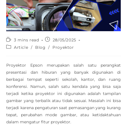
3 mins read
28/05/2025
Article
/
Blog
/
Proyektor
Proyektor Epson merupakan salah satu perangkat
presentasi dan hiburan yang banyak digunakan di
berbagai tempat seperti sekolah, kantor, dan ruang
konferensi. Namun, salah satu kendala yang bisa saja
terjadi ketika proyektor ini digunakan adalah tampilan
gambar yang terbalik atau tidak sesuai. Masalah ini bisa
terjadi karena pengaturan saat pemasangan yang kurang
tepat, perubahan mode gambar, atau ketidaktahuan
dalam mengatur fitur proyektor.