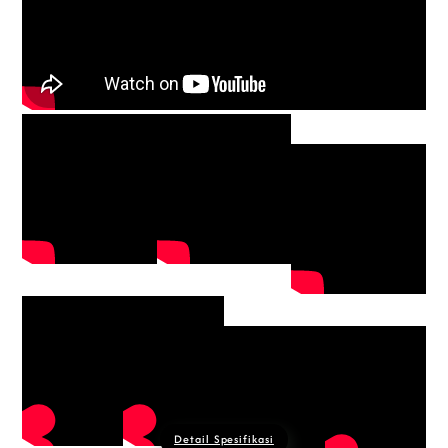
Detail Spesifikasi