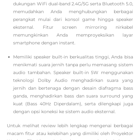
dukungan WiFi dual-band 2.4G/5G serta Bluetooth 5.0,
memudahkan Anda menghubungkan berbagai
perangkat mulai dari konsol game hingga speaker
eksternal. Fitur screen mirroring nirkabel
memungkinkan Anda memproyeksikan layar
smartphone dengan instant.
Memiliki speaker built-in berkualitas tinggi, Anda bisa
menikmati suara jernih tanpa perlu memasang sistem
audio tambahan. Speaker built-in 5W menggunakan
teknologi Dolby Audio menghadirkan suara yang
jernih dan bertenaga dengan desain diafragma bass
ganda, menghadirkan bass dan suara surround yang
kuat (Bass 40Hz Diperdalam), serta dilengkapi juga
dengan opsi koneksi ke sistem audio eksternal.
Untuk melihat review lebih lengkap mengenai berbagai
macam fitur atau kelebihan yang dimiliki oleh Proyektor