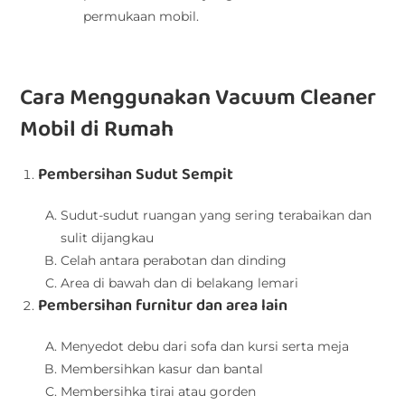
permukaan mobil.
Cara Menggunakan Vacuum Cleaner
Mobil di Rumah
Pembersihan Sudut Sempit
Sudut-sudut ruangan yang sering terabaikan dan
sulit dijangkau
Celah antara perabotan dan dinding
Area di bawah dan di belakang lemari
Pembersihan furnitur dan area lain
Menyedot debu dari sofa dan kursi serta meja
Membersihkan kasur dan bantal
Membersihka tirai atau gorden