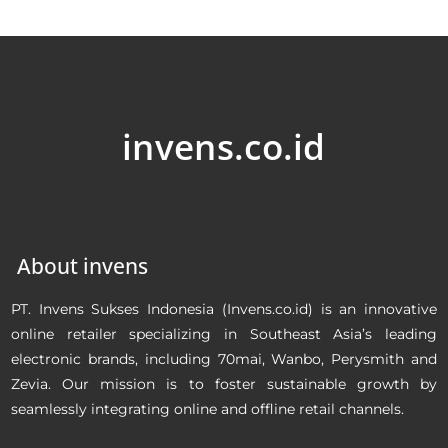
invens.co.id
About invens
PT. Invens Sukses Indonesia (Invens.co.id) is an innovative
online retailer specializing in Southeast Asia’s leading
electronic brands, including 70mai, Wanbo, Perysmith and
Zevia. Our mission is to foster sustainable growth by
seamlessly integrating online and offline retail channels.