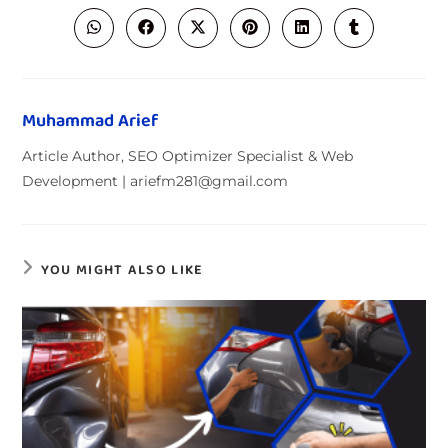
Muhammad Arief
Article Author, SEO Optimizer Specialist & Web
Development | ariefm281@gmail.com
YOU MIGHT ALSO LIKE