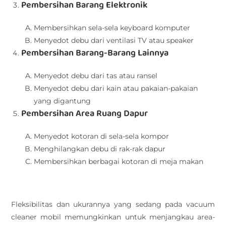
Pembersihan Barang Elektronik
Membersihkan sela-sela keyboard komputer
Menyedot debu dari ventilasi TV atau speaker
Pembersihan Barang-Barang Lainnya
Menyedot debu dari tas atau ransel
Menyedot debu dari kain atau pakaian-pakaian
yang digantung
Pembersihan Area Ruang Dapur
Menyedot kotoran di sela-sela kompor
Menghilangkan debu di rak-rak dapur
Membersihkan berbagai kotoran di meja makan
Fleksibilitas dan ukurannya yang sedang pada vacuum
cleaner mobil memungkinkan untuk menjangkau area-