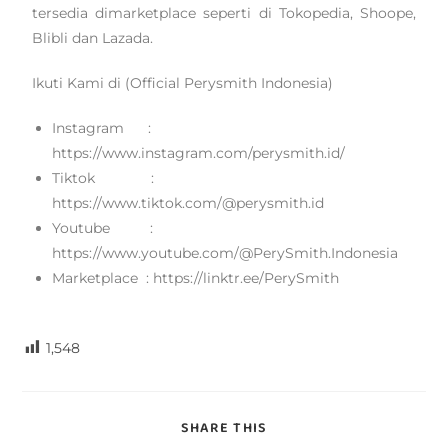
tersedia dimarketplace seperti di Tokopedia, Shoope,
Blibli dan Lazada.
Ikuti Kami di (Official Perysmith Indonesia)
Instagram :
https://www.instagram.com/perysmith.id/
Tiktok :
https://www.tiktok.com/@perysmith.id
Youtube :
https://www.youtube.com/@PerySmith.Indonesia
Marketplace : https://linktr.ee/PerySmith
1,548
SHARE THIS