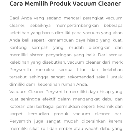
Cara Memilih Produk Vacuum Cleaner
Bagi Anda yang sedang mencari perangkat vacuum
cleaner, sebaiknya mempertimbangkan beberapa
kelebihan yang harus dimiliki pada vacuum yang akan
Anda beli seperti kemampuan daya hisap yang kuat,
kantong sampah yang mudah dibongkar dan
memiliki sistem penyaringan yang baik. Dari semua
kelebihan yang disebutkan, vacuum cleaner dari merk
Perysmith memiliki semua fitur dan kelebihan
tersebut sehingga sangat rekomended sekali untuk
dimiliki demi kebersihan rumah Anda.
Vacuum Cleaner Perysmith memiliki daya hisap yang
kuat sehingga efektif dalam mengangkat debu dan
kotoran dari berbagai permukaan seperti keramik dan
karpet, kemudian produk vacuum cleaner dari
Perysmith juga sangat mudah dibersihkan karena
memiliki sikat roll dan ember atau wadah debu yang