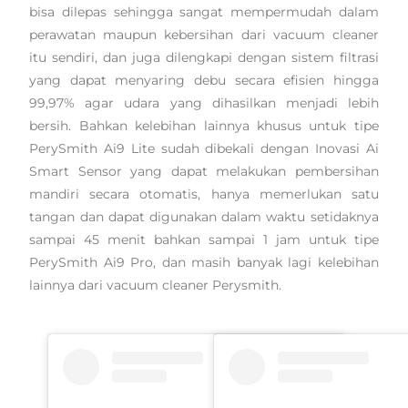
bisa dilepas sehingga sangat mempermudah dalam
perawatan maupun kebersihan dari vacuum cleaner
itu sendiri, dan juga dilengkapi dengan sistem filtrasi
yang dapat menyaring debu secara efisien hingga
99,97% agar udara yang dihasilkan menjadi lebih
bersih. Bahkan kelebihan lainnya khusus untuk tipe
PerySmith Ai9 Lite sudah dibekali dengan Inovasi Ai
Smart Sensor yang dapat melakukan pembersihan
mandiri secara otomatis, hanya memerlukan satu
tangan dan dapat digunakan dalam waktu setidaknya
sampai 45 menit bahkan sampai 1 jam untuk tipe
PerySmith Ai9 Pro, dan masih banyak lagi kelebihan
lainnya dari vacuum cleaner Perysmith.