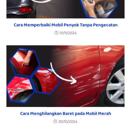
Cara Memperbaiki Mobil Penyok Tanpa Pengecatan
01/11/2024
Cara Menghilangkan Baret pada Mobil Merah
30/10/2024