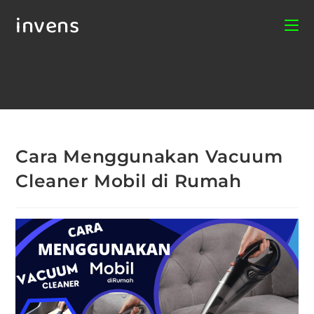
invens
Cara Menggunakan Vacuum
Cleaner Mobil di Rumah