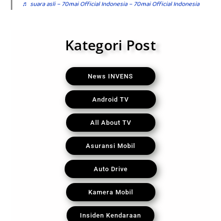
♬ suara asli – 70mai Official Indonesia – 70mai Official Indonesia
Kategori Post
News INVENS
Android TV
All About TV
Asuransi Mobil
Auto Drive
Kamera Mobil
Insiden Kendaraan