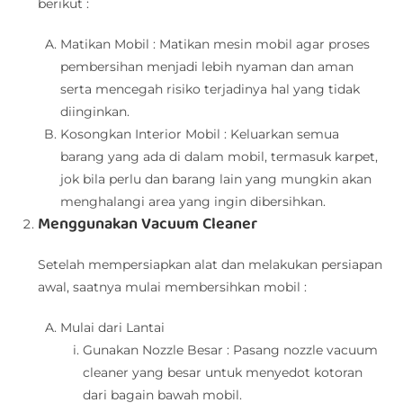
berikut :
Matikan Mobil : Matikan mesin mobil agar proses
pembersihan menjadi lebih nyaman dan aman
serta mencegah risiko terjadinya hal yang tidak
diinginkan.
Kosongkan Interior Mobil : Keluarkan semua
barang yang ada di dalam mobil, termasuk karpet,
jok bila perlu dan barang lain yang mungkin akan
menghalangi area yang ingin dibersihkan.
Menggunakan Vacuum Cleaner
Setelah mempersiapkan alat dan melakukan persiapan
awal, saatnya mulai membersihkan mobil :
Mulai dari Lantai
Gunakan Nozzle Besar : Pasang nozzle vacuum
cleaner yang besar untuk menyedot kotoran
dari bagain bawah mobil.