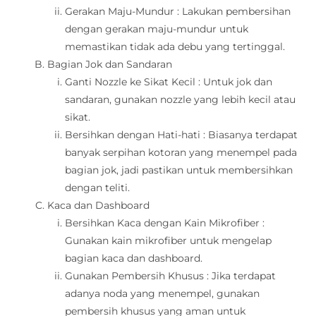
Gerakan Maju-Mundur : Lakukan pembersihan
dengan gerakan maju-mundur untuk
memastikan tidak ada debu yang tertinggal.
Bagian Jok dan Sandaran
Ganti Nozzle ke Sikat Kecil : Untuk jok dan
sandaran, gunakan nozzle yang lebih kecil atau
sikat.
Bersihkan dengan Hati-hati : Biasanya terdapat
banyak serpihan kotoran yang menempel pada
bagian jok, jadi pastikan untuk membersihkan
dengan teliti.
Kaca dan Dashboard
Bersihkan Kaca dengan Kain Mikrofiber :
Gunakan kain mikrofiber untuk mengelap
bagian kaca dan dashboard.
Gunakan Pembersih Khusus : Jika terdapat
adanya noda yang menempel, gunakan
pembersih khusus yang aman untuk