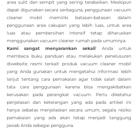
area sulit dan sempit yang sering terabaikan. Meskipun
dapat digunakan secara serbaguna, penggunaan vacuum
cleaner mobil memiliki batasan-batasan dalam
penggunaan area cakupan yang lebih luas, untuk area
luas atau pembersihan intensif tetap diharuskan
menggunakan vacuum cleaner rumah pada umumnya.
Kami sangat menyarankan sekali
‘ Anda untuk
membaca buku panduan atau melakukan penelusuran
diwebsite resmi terkait produk vacuum cleaner mobil
yang Anda gunakan untuk mengetahui informasi lebih
lanjut tentang cara pemakaian agar tidak salah dalam
tata cara penggunaan karena bisa mengakibatkan
kerusakan pada perangkat vacuum. Perlu diketahui
penjelasan dan keterangan yang ada pada artikel ini
hanya sebatas menjelaskan secara umum, segala resiko
pamakaian yang ada akan tetap menjadi tanggung
jawab Anda sebagai pengguna.