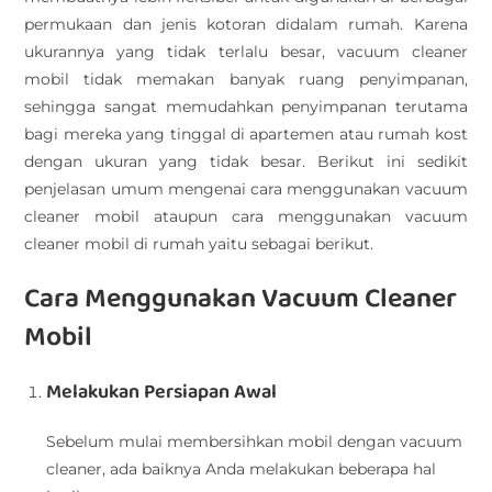
permukaan dan jenis kotoran didalam rumah. Karena
ukurannya yang tidak terlalu besar, vacuum cleaner
mobil tidak memakan banyak ruang penyimpanan,
sehingga sangat memudahkan penyimpanan terutama
bagi mereka yang tinggal di apartemen atau rumah kost
dengan ukuran yang tidak besar. Berikut ini sedikit
penjelasan umum mengenai cara menggunakan vacuum
cleaner mobil ataupun cara menggunakan vacuum
cleaner mobil di rumah yaitu sebagai berikut.
Cara Menggunakan Vacuum Cleaner
Mobil
Melakukan Persiapan Awal
Sebelum mulai membersihkan mobil dengan vacuum
cleaner, ada baiknya Anda melakukan beberapa hal