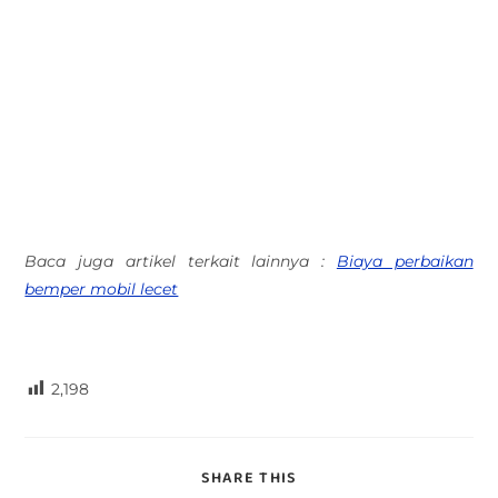
Baca juga artikel terkait lainnya :
Biaya perbaikan
bemper mobil lecet
2,198
SHARE THIS