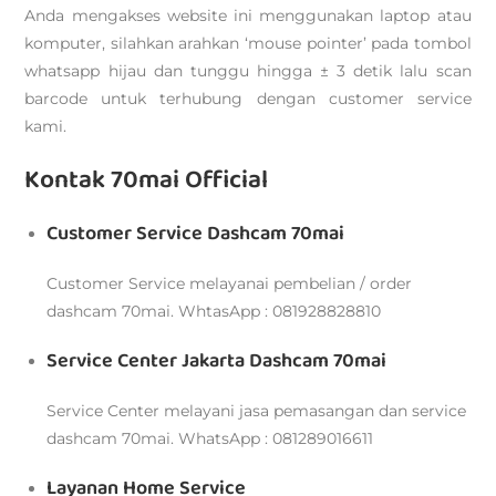
Anda mengakses website ini menggunakan laptop atau
komputer, silahkan arahkan ‘mouse pointer’ pada tombol
whatsapp hijau dan tunggu hingga ± 3 detik lalu scan
barcode untuk terhubung dengan customer service
kami.
Kontak 70mai Official
Customer Service Dashcam 70mai
Customer Service melayanai pembelian / order
dashcam 70mai. WhtasApp : 081928828810
Service Center Jakarta Dashcam 70mai
Service Center melayani jasa pemasangan dan service
dashcam 70mai. WhatsApp : 081289016611
Layanan Home Service