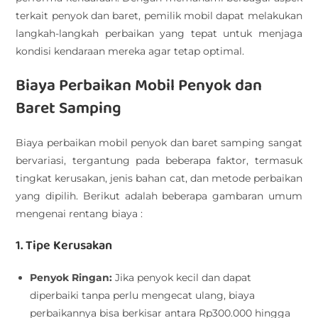
terkait penyok dan baret, pemilik mobil dapat melakukan
langkah-langkah perbaikan yang tepat untuk menjaga
kondisi kendaraan mereka agar tetap optimal.
Biaya Perbaikan Mobil Penyok dan
Baret Samping
Biaya perbaikan mobil penyok dan baret samping sangat
bervariasi, tergantung pada beberapa faktor, termasuk
tingkat kerusakan, jenis bahan cat, dan metode perbaikan
yang dipilih. Berikut adalah beberapa gambaran umum
mengenai rentang biaya :
1. Tipe Kerusakan
Penyok Ringan:
Jika penyok kecil dan dapat
diperbaiki tanpa perlu mengecat ulang, biaya
perbaikannya bisa berkisar antara Rp300.000 hingga