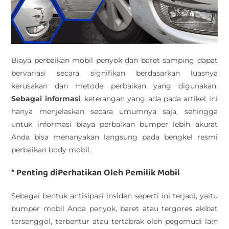
Biaya perbaikan mobil penyok dan baret samping dapat
bervariasi secara signifikan berdasarkan luasnya
kerusakan dan metode perbaikan yang digunakan.
Sebagai informasi
, keterangan yang ada pada artikel ini
hanya menjelaskan secara umumnya saja, sehingga
untuk informasi biaya perbaikan bumper lebih akurat
Anda bisa menanyakan langsung pada bengkel resmi
perbaikan body mobil.
* Penting diPerhatikan Oleh Pemilik Mobil
Sebagai bentuk antisipasi insiden seperti ini terjadi, yaitu
bumper mobil Anda penyok, baret atau tergores akibat
tersenggol, terbentur atau tertabrak oleh pegemudi lain