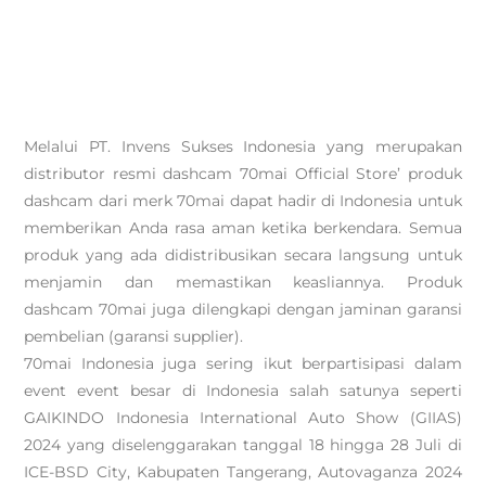
Melalui PT. Invens Sukses Indonesia yang merupakan
distributor resmi dashcam 70mai Official Store’ produk
dashcam dari merk 70mai dapat hadir di Indonesia untuk
memberikan Anda rasa aman ketika berkendara. Semua
produk yang ada didistribusikan secara langsung untuk
menjamin dan memastikan keasliannya. Produk
dashcam 70mai juga dilengkapi dengan jaminan garansi
pembelian (garansi supplier).
70mai Indonesia juga sering ikut berpartisipasi dalam
event event besar di Indonesia salah satunya seperti
GAIKINDO Indonesia International Auto Show (GIIAS)
2024 yang diselenggarakan tanggal 18 hingga 28 Juli di
ICE-BSD City, Kabupaten Tangerang, Autovaganza 2024