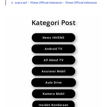
♬ suara asli – 70mai Official Indonesia – 70mai Official Indonesia
Kategori Post
News INVENS
Android TV
All About TV
Asuransi Mobil
Auto Drive
Kamera Mobil
Insiden Kendaraan