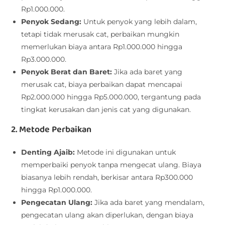
Rp1.000.000.
Penyok Sedang:
Untuk penyok yang lebih dalam,
tetapi tidak merusak cat, perbaikan mungkin
memerlukan biaya antara Rp1.000.000 hingga
Rp3.000.000.
Penyok Berat dan Baret:
Jika ada baret yang
merusak cat, biaya perbaikan dapat mencapai
Rp2.000.000 hingga Rp5.000.000, tergantung pada
tingkat kerusakan dan jenis cat yang digunakan.
2. Metode Perbaikan
Denting Ajaib:
Metode ini digunakan untuk
memperbaiki penyok tanpa mengecat ulang. Biaya
biasanya lebih rendah, berkisar antara Rp300.000
hingga Rp1.000.000.
Pengecatan Ulang:
Jika ada baret yang mendalam,
pengecatan ulang akan diperlukan, dengan biaya