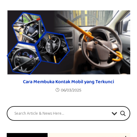
Cara Membuka Kontak Mobil yang Terkunci
06/03/2025