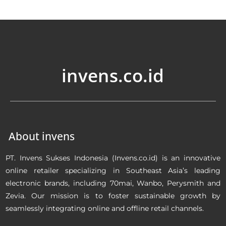
invens.co.id
About invens
PT. Invens Sukses Indonesia (Invens.co.id) is an innovative
online retailer specializing in Southeast Asia’s leading
electronic brands, including 70mai, Wanbo, Perysmith and
Zevia. Our mission is to foster sustainable growth by
seamlessly integrating online and offline retail channels.