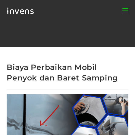
invens
Biaya Perbaikan Mobil
Penyok dan Baret Samping