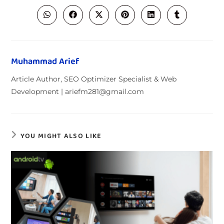
Muhammad Arief
Article Author, SEO Optimizer Specialist & Web
Development | ariefm281@gmail.com
YOU MIGHT ALSO LIKE