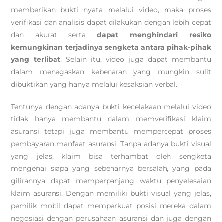
memberikan bukti nyata melalui video, maka proses
verifikasi dan analisis dapat dilakukan dengan lebih cepat
dan akurat serta
dapat menghindari resiko
kemungkinan terjadinya sengketa antara pihak-pihak
yang terlibat
. Selain itu, video juga dapat membantu
dalam menegaskan kebenaran yang mungkin sulit
dibuktikan yang hanya melalui kesaksian verbal.
Tentunya dengan adanya bukti kecelakaan melalui video
tidak hanya membantu dalam memverifikasi klaim
asuransi tetapi juga membantu mempercepat proses
pembayaran manfaat asuransi. Tanpa adanya bukti visual
yang jelas, klaim bisa terhambat oleh sengketa
mengenai siapa yang sebenarnya bersalah, yang pada
gilirannya dapat memperpanjang waktu penyelesaian
klaim asuransi. Dengan memiliki bukti visual yang jelas,
pemilik mobil dapat memperkuat posisi mereka dalam
negosiasi dengan perusahaan asuransi dan juga dengan