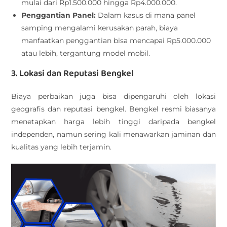
mulai dari Rp1.500.000 hingga Rp4.000.000.
Penggantian Panel:
Dalam kasus di mana panel
samping mengalami kerusakan parah, biaya
manfaatkan penggantian bisa mencapai Rp5.000.000
atau lebih, tergantung model mobil.
3. Lokasi dan Reputasi Bengkel
Biaya perbaikan juga bisa dipengaruhi oleh lokasi
geografis dan reputasi bengkel. Bengkel resmi biasanya
menetapkan harga lebih tinggi daripada bengkel
independen, namun sering kali menawarkan jaminan dan
kualitas yang lebih terjamin.