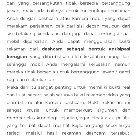
dan yang bersangkutan tidak bersedia bertanggung
jawab, maka ada baiknya untuk melengkapi kendaraan
Anda dengan dashcam atau kamera mobil yang dapat
merekam perjalanan, baik dari sisi depan maupun dari
sisi belakang kendaraan dan juga dapat berfungsi saat
mobil diparkirkan. Anda dapat menggunakan bukti
rekaman dari
dashcam
sebagai bentuk antisipasi
kerugian
yang ditimbulkan oleh kesalahan orang lain
sehingga mobil Anda mengalami kerusakan, namun
mereka tidak bersedia untuk bertanggung jawab / ganti
rugi dan melarikan diri.
Maka dari itu sangat penting untuk memiliki bukti real
dan kuat, seperti salah satunya bukti rekaman video yang
diambil melalui kamera dashcam. Bukti rekaman ini
sangat krusial untuk memperkuat argumen dan
memperjelas kronologi kejadian, agar pihak atau pelaku
yang terlibat dapat melihat kejadian yang sebenarnya
terjadi melalui hasil rekaman dashcam tersebut,