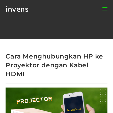
invens
Cara Menghubungkan HP ke
Proyektor dengan Kabel
HDMI