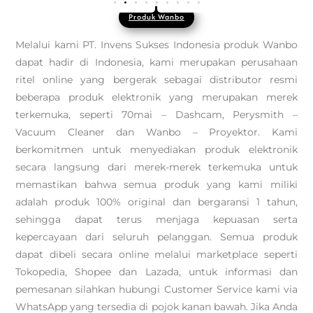
Produk Wanbo
Melalui kami PT. Invens Sukses Indonesia produk Wanbo
dapat hadir di Indonesia, kami merupakan perusahaan
ritel online yang bergerak sebagai distributor resmi
beberapa produk elektronik yang merupakan merek
terkemuka, seperti 70mai – Dashcam, Perysmith –
Vacuum Cleaner dan Wanbo – Proyektor. Kami
berkomitmen untuk menyediakan produk elektronik
secara langsung dari merek-merek terkemuka untuk
memastikan bahwa semua produk yang kami miliki
adalah produk 100% original dan bergaransi 1 tahun,
sehingga dapat terus menjaga kepuasan serta
kepercayaan dari seluruh pelanggan. Semua produk
dapat dibeli secara online melalui marketplace seperti
Tokopedia, Shopee dan Lazada, untuk informasi dan
pemesanan silahkan hubungi Customer Service kami via
WhatsApp yang tersedia di pojok kanan bawah. Jika Anda