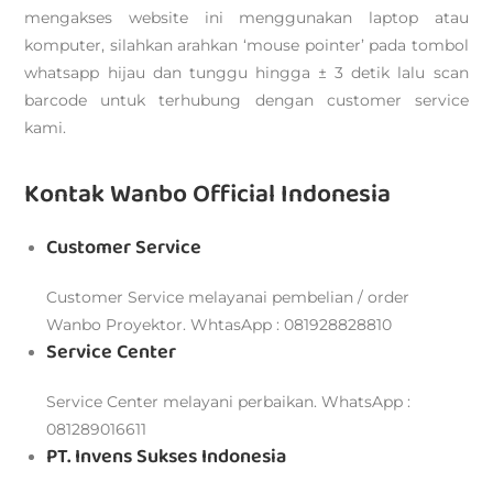
mengakses website ini menggunakan laptop atau
komputer, silahkan arahkan ‘mouse pointer’ pada tombol
whatsapp hijau dan tunggu hingga ± 3 detik lalu scan
barcode untuk terhubung dengan customer service
kami.
Kontak Wanbo Official Indonesia
Customer Service
Customer Service melayanai pembelian / order
Wanbo Proyektor. WhtasApp : 081928828810
Service Center
Service Center melayani perbaikan. WhatsApp :
081289016611
PT. Invens Sukses Indonesia