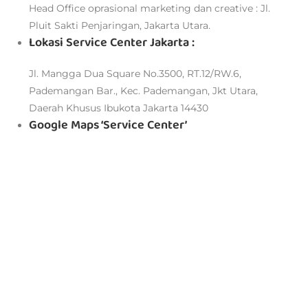
Head Office oprasional marketing dan creative : Jl.
Pluit Sakti Penjaringan, Jakarta Utara.
Lokasi Service Center Jakarta :
Jl. Mangga Dua Square No.3500, RT.12/RW.6,
Pademangan Bar., Kec. Pademangan, Jkt Utara,
Daerah Khusus Ibukota Jakarta 14430
Google Maps ‘Service Center’