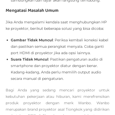
sambungkan dan layar akan langsung terhubung.
Mengatasi Masalah Umum
Jika Anda mengalami kendala saat menghubungkan HP
ke proyektor, berikut beberapa solusi yang bisa dicoba:
Gambar Tidak Muncul
: Periksa kembali koneksi kabel
dan pastikan semua perangkat menyala. Coba ganti
port HDMI di proyektor jika ada opsi lainnya.
Suara Tidak Muncul
: Pastikan pengaturan audio di
smartphone dan proyektor diatur dengan benar.
Kadang-kadang, Anda perlu memilih output audio
secara manual di pengaturan.
Bagi Anda yang sedang mencari proyektor untuk
kebutuhan pekerjaan atau hiburan, kami merefrensikan
produk proyektor dengan merk Wanbo. Wanbo
merupakan brand proyektor asal Tiongkok yang didirikan