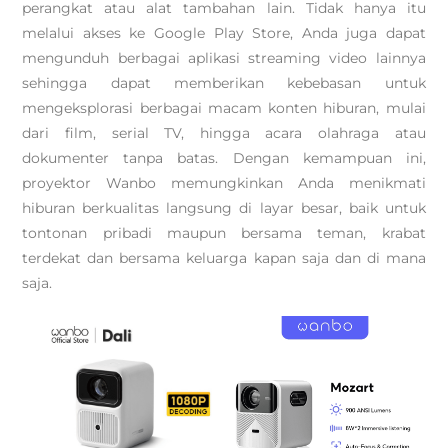
perangkat atau alat tambahan lain. Tidak hanya itu
melalui akses ke Google Play Store, Anda juga dapat
mengunduh berbagai aplikasi streaming video lainnya
sehingga dapat memberikan kebebasan untuk
mengeksplorasi berbagai macam konten hiburan, mulai
dari film, serial TV, hingga acara olahraga atau
dokumenter tanpa batas. Dengan kemampuan ini,
proyektor Wanbo memungkinkan Anda menikmati
hiburan berkualitas langsung di layar besar, baik untuk
tontonan pribadi maupun bersama teman, krabat
terdekat dan bersama keluarga kapan saja dan di mana
saja.