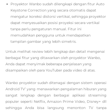
Proyektor Wanbo sudah dilengkapi dengan fitur Auto
Keystone Correction yang secara otomatis dapat
mengatur koreksi distorsi vertikal, sehingga proyektor
dapat menyesuaikan posisi proyeksi secara vertikal
tanpa perlu pengaturan manual. Fitur ini
memudahkan pengguna untuk mendapatkan
tampilan gambar yang lebih simetris.
Untuk melihat review lebih lengkap dan detail mengenai
berbagai fitur yang ditawarkan oleh proyektor Wanbo,
Anda dapat menyimak beberapa penjelasan yang
disampaikan oleh para YouTuber pada video di atas.
Wanbo proyektor sudah ditenagai dengan sistem operasi
Android TV’ yang menawarkan pengalaman hiburan yang
sangat lengkap dengan berbagai aplikasi streaming
populer seperti Netflix, Amazon Prime Video, Disney+ dll
sehingga Anda bisa langsung menonton TV tanpa