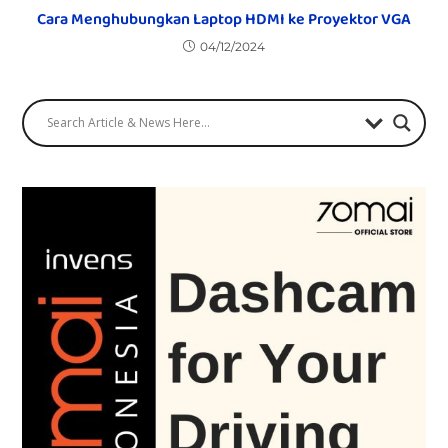
Cara Menghubungkan Laptop HDMI ke Proyektor VGA
04/12/2024