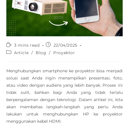
3 mins read
22/04/2025
Article
/
Blog
/
Proyektor
Menghubungkan smartphone ke proyektor bisa menjadi
solusi saat Anda ingin menampilkan presentasi, foto,
atau video dengan audiens yang lebih banyak. Proses ini
tidak sulit, bahkan bagi Anda yang tidak terlalu
berpengalaman dengan teknologi. Dalam artikel ini, kita
akan membahas langkah-langkah yang perlu Anda
lakukan untuk menghubungkan HP ke proyektor
menggunakan kabel HDMI.