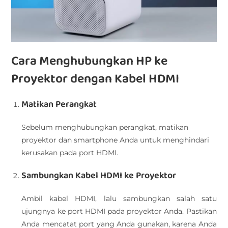
Cara Menghubungkan HP ke
Proyektor dengan Kabel HDMI
Matikan Perangkat
Sebelum menghubungkan perangkat, matikan
proyektor dan smartphone Anda untuk menghindari
kerusakan pada port HDMI.
Sambungkan Kabel HDMI ke Proyektor
Ambil kabel HDMI, lalu sambungkan salah satu
ujungnya ke port HDMI pada proyektor Anda. Pastikan
Anda mencatat port yang Anda gunakan, karena Anda