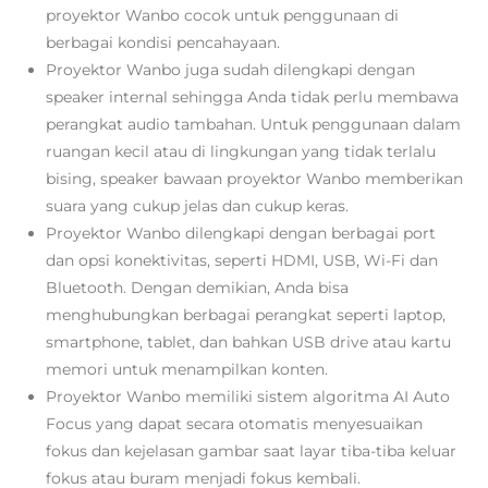
proyektor Wanbo cocok untuk penggunaan di
berbagai kondisi pencahayaan.
Proyektor Wanbo juga sudah dilengkapi dengan
speaker internal sehingga Anda tidak perlu membawa
perangkat audio tambahan. Untuk penggunaan dalam
ruangan kecil atau di lingkungan yang tidak terlalu
bising, speaker bawaan proyektor Wanbo memberikan
suara yang cukup jelas dan cukup keras.
Proyektor Wanbo dilengkapi dengan berbagai port
dan opsi konektivitas, seperti HDMI, USB, Wi-Fi dan
Bluetooth. Dengan demikian, Anda bisa
menghubungkan berbagai perangkat seperti laptop,
smartphone, tablet, dan bahkan USB drive atau kartu
memori untuk menampilkan konten.
Proyektor Wanbo memiliki sistem algoritma AI Auto
Focus yang dapat secara otomatis menyesuaikan
fokus dan kejelasan gambar
saat layar tiba-tiba keluar
fokus atau buram menjadi fokus kembali.