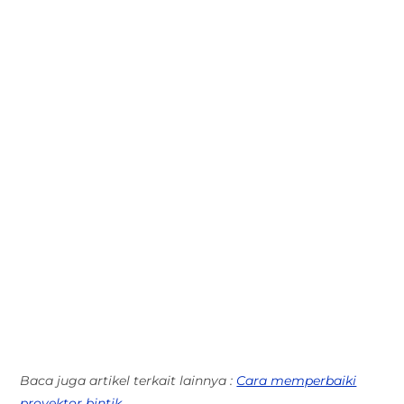
Baca juga artikel terkait lainnya :
Cara memperbaiki
proyektor bintik