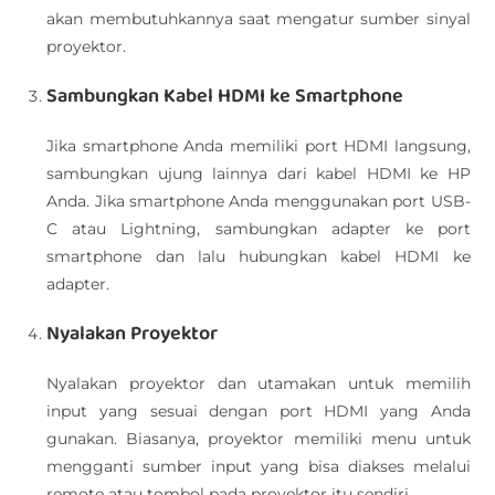
akan membutuhkannya saat mengatur sumber sinyal
proyektor.
Sambungkan Kabel HDMI ke Smartphone
Jika smartphone Anda memiliki port HDMI langsung,
sambungkan ujung lainnya dari kabel HDMI ke HP
Anda. Jika smartphone Anda menggunakan port USB-
C atau Lightning, sambungkan adapter ke port
smartphone dan lalu hubungkan kabel HDMI ke
adapter.
Nyalakan Proyektor
Nyalakan proyektor dan utamakan untuk memilih
input yang sesuai dengan port HDMI yang Anda
gunakan. Biasanya, proyektor memiliki menu untuk
mengganti sumber input yang bisa diakses melalui
remote atau tombol pada proyektor itu sendiri.