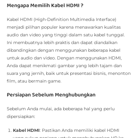
Mengapa Memilih Kabel HDMI ?
Kabel HDMI (High-Definition Multimedia Interface)
menjadi pilihan populer karena menawarkan kualitas
audio dan video yang tinggi dalam satu kabel tunggal.
Ini membuatnya lebih praktis dan dapat diandalkan
dibandingkan dengan menggunakan beberapa kabel
untuk audio dan video. Dengan menggunakan HDMI,
Anda dapat menikmati gambar yang lebih tajam dan
suara yang jernih, baik untuk presentasi bisnis, menonton
film, atau bermain game.
Persiapan Sebelum Menghubungkan
Sebelum Anda mulai, ada beberapa hal yang perlu
dipersiapkan:
Kabel HDMI
: Pastikan Anda memiliki kabel HDMI