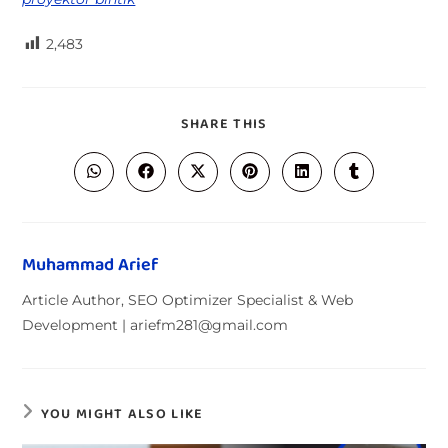
2,483
SHARE THIS
Muhammad Arief
Article Author, SEO Optimizer Specialist & Web
Development | ariefm281@gmail.com
YOU MIGHT ALSO LIKE