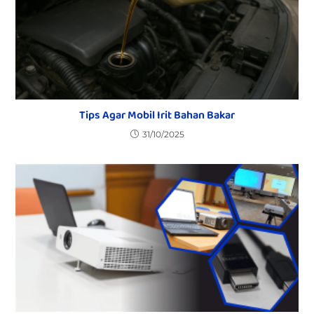
Tips Agar Mobil Irit Bahan Bakar
31/10/2025