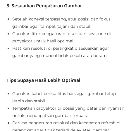
5. Sesuaikan Pengaturan Gambar
Setelah koneksi terpasang, atur posisi dan fokus
gambar agar tampak tajam dan stabil.
Gunakan fitur pengaturan fokus dan keystone di
proyektor untuk hasil optimal.
Pastikan resolusi di perangkat disesuaikan agar
gambar yang muncul tidak pecah atau buram.
Tips Supaya Hasil Lebih Optimal
Gunakan kabel berkualitas baik agar gambar tetap
jernih dan stabil.
Tempatkan proyektor di posisi yang datar dan nyaman
untuk mendapatkan gambar terbaik.
Periksa pengaturan resolusi dan kecepatan refresh di
perangkat agar tidak terjadi delay atau gambar