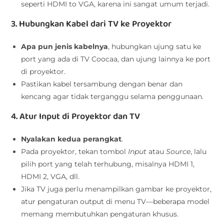
seperti HDMI to VGA, karena ini sangat umum terjadi.
3. Hubungkan Kabel dari TV ke Proyektor
Apa pun jenis kabelnya
, hubungkan ujung satu ke
port yang ada di TV Coocaa, dan ujung lainnya ke port
di proyektor.
Pastikan kabel tersambung dengan benar dan
kencang agar tidak terganggu selama penggunaan.
4. Atur Input di Proyektor dan TV
Nyalakan kedua perangkat
.
Pada proyektor, tekan tombol
Input
atau
Source
, lalu
pilih port yang telah terhubung, misalnya HDMI 1,
HDMI 2, VGA, dll.
Jika TV juga perlu menampilkan gambar ke proyektor,
atur pengaturan output di menu TV—beberapa model
memang membutuhkan pengaturan khusus.