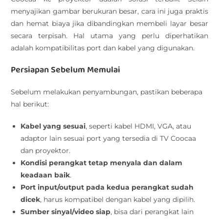
menyajikan gambar berukuran besar, cara ini juga praktis
dan hemat biaya jika dibandingkan membeli layar besar
secara terpisah. Hal utama yang perlu diperhatikan
adalah kompatibilitas port dan kabel yang digunakan.
Persiapan Sebelum Memulai
Sebelum melakukan penyambungan, pastikan beberapa
hal berikut:
Kabel yang sesuai
, seperti kabel HDMI, VGA, atau
adaptor lain sesuai port yang tersedia di TV Coocaa
dan proyektor.
Kondisi perangkat tetap menyala dan dalam
keadaan baik
.
Port input/output pada kedua perangkat sudah
dicek
, harus kompatibel dengan kabel yang dipilih.
Sumber sinyal/video siap
, bisa dari perangkat lain