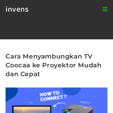
invens
Cara Menyambungkan TV
Coocaa ke Proyektor Mudah
dan Cepat