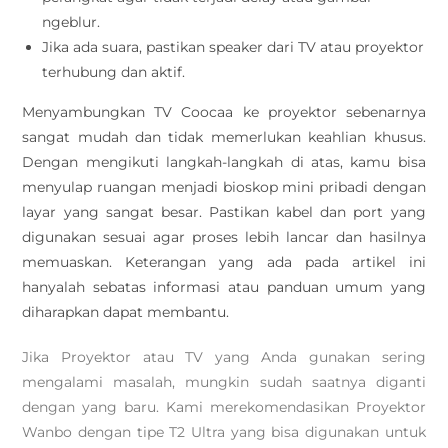
ngeblur.
Jika ada suara, pastikan speaker dari TV atau proyektor
terhubung dan aktif.
Menyambungkan TV Coocaa ke proyektor sebenarnya
sangat mudah dan tidak memerlukan keahlian khusus.
Dengan mengikuti langkah-langkah di atas, kamu bisa
menyulap ruangan menjadi bioskop mini pribadi dengan
layar yang sangat besar. Pastikan kabel dan port yang
digunakan sesuai agar proses lebih lancar dan hasilnya
memuaskan. Keterangan yang ada pada artikel ini
hanyalah sebatas informasi atau panduan umum yang
diharapkan dapat membantu.
Jika Proyektor atau TV yang Anda gunakan sering
mengalami masalah, mungkin sudah saatnya diganti
dengan yang baru. Kami merekomendasikan Proyektor
Wanbo dengan tipe T2 Ultra yang bisa digunakan untuk