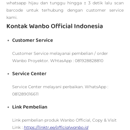
whatsapp hijau dan tunggu hingga ± 3 detik lalu scan
barcode untuk terhubung dengan customer service
kami.
Kontak Wanbo Official Indonesia
Customer Service
Customer Service melayanai pembelian / order
Wanbo Proyektor. WhtasApp : 081928828810
Service Center
Service Center melayani perbaikan. WhatsApp :
081289016611
Link Pembelian
Link pembelian produk Wanbo Official, Copy & Visit
Link :
https://linktr.ee/officialwanbo.id