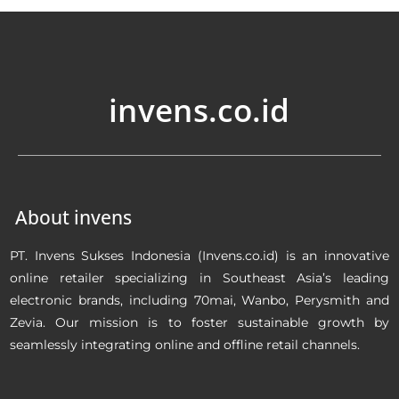
invens.co.id
About invens
PT. Invens Sukses Indonesia (Invens.co.id) is an innovative
online retailer specializing in Southeast Asia’s leading
electronic brands, including 70mai, Wanbo, Perysmith and
Zevia. Our mission is to foster sustainable growth by
seamlessly integrating online and offline retail channels.