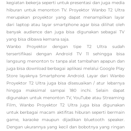
kegiatan bekerja seperti untuk presentasi dan juga media
hiburan untuk menonton TV. Proyektor Wanbo T2 Ultra
merupakan proyektor yang dapat menampilkan layar
dari laptop atau layar smartphone agar bisa dilihat oleh
banyak audience dan juga bisa digunakan sebagai TV
yang bisa dibawa kemana saja.
Wanbo Proyektor dengan tipe T2 Ultra sudah
tersertifikasi dengan Android TV 11 sehingga bisa
langsung menonton tv tanpa alat tambahan apapun dan
juga bisa download berbagai aplikasi melalui Google Play
Store layaknya Smartphone Android. Layar dari Wanbo
Proyektor T2 Ultra juga bisa disesuaikan / atur lebarnya
hingga maksimal sampai 180 inchi. Selain dapat
digunakan untuk menonton TV, YouTube atau Streaming
Film, Wanbo Proyektor T2 Ultra juga bisa digunakan
untuk berbagai macam aktifitas hiburan seperti bermain
game, karaoke maupun dijadikan bluetooth speaker.
Dengan ukurannya yang kecil dan bobotnya yang ringan