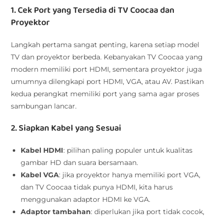
1. Cek Port yang Tersedia di TV Coocaa dan
Proyektor
Langkah pertama sangat penting, karena setiap model
TV dan proyektor berbeda. Kebanyakan TV Coocaa yang
modern memiliki port HDMI, sementara proyektor juga
umumnya dilengkapi port HDMI, VGA, atau AV. Pastikan
kedua perangkat memiliki port yang sama agar proses
sambungan lancar.
2. Siapkan Kabel yang Sesuai
Kabel HDMI
: pilihan paling populer untuk kualitas
gambar HD dan suara bersamaan.
Kabel VGA
: jika proyektor hanya memiliki port VGA,
dan TV Coocaa tidak punya HDMI, kita harus
menggunakan adaptor HDMI ke VGA.
Adaptor tambahan
: diperlukan jika port tidak cocok,