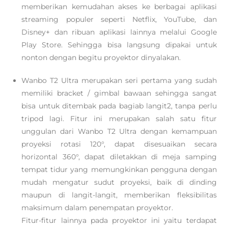
memberikan kemudahan akses ke berbagai aplikasi
streaming populer seperti Netflix, YouTube, dan
Disney+ dan ribuan aplikasi lainnya melalui Google
Play Store. Sehingga bisa langsung dipakai untuk
nonton dengan begitu proyektor dinyalakan.
Wanbo T2 Ultra merupakan seri pertama yang sudah
memiliki bracket / gimbal bawaan sehingga sangat
bisa untuk ditembak pada bagiab langit2, tanpa perlu
tripod lagi. Fitur ini merupakan salah satu fitur
unggulan dari Wanbo T2 Ultra dengan kemampuan
proyeksi rotasi 120°, dapat disesuaikan secara
horizontal 360°, dapat diletakkan di meja samping
tempat tidur yang memungkinkan pengguna dengan
mudah mengatur sudut proyeksi, baik di dinding
maupun di langit-langit, memberikan fleksibilitas
maksimum dalam penempatan proyektor.
Fitur-fitur lainnya pada proyektor ini yaitu terdapat