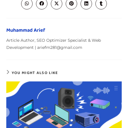
Muhammad Arief
Article Author, SEO Optimizer Specialist & Web
Development | ariefm281@gmail.com
YOU MIGHT ALSO LIKE