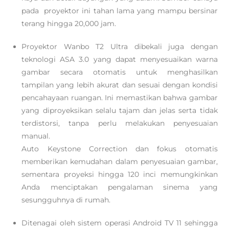
pada proyektor ini tahan lama yang mampu bersinar
terang hingga 20,000 jam.
Proyektor Wanbo T2 Ultra dibekali juga dengan
teknologi ASA 3.0 yang dapat menyesuaikan warna
gambar secara otomatis untuk menghasilkan
tampilan yang lebih akurat dan sesuai dengan kondisi
pencahayaan ruangan. Ini memastikan bahwa gambar
yang diproyeksikan selalu tajam dan jelas serta tidak
terdistorsi, tanpa perlu melakukan penyesuaian
manual.
Auto Keystone Correction dan fokus otomatis
memberikan kemudahan dalam penyesuaian gambar,
sementara proyeksi hingga 120 inci memungkinkan
Anda menciptakan pengalaman sinema yang
sesungguhnya di rumah.
Ditenagai oleh sistem operasi Android TV 11 sehingga