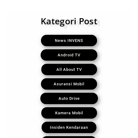
Kategori Post
News INVENS
Android TV
All About TV
Asuransi Mobil
Auto Drive
Kamera Mobil
Insiden Kendaraan