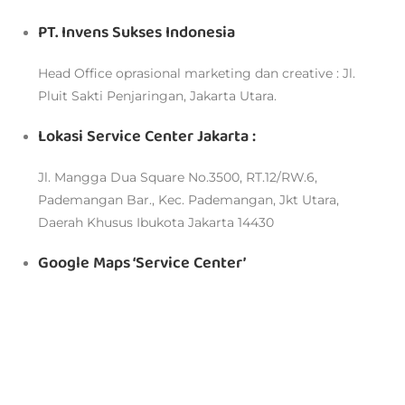
PT. Invens Sukses Indonesia
Head Office oprasional marketing dan creative : Jl.
Pluit Sakti Penjaringan, Jakarta Utara.
Lokasi Service Center Jakarta :
Jl. Mangga Dua Square No.3500, RT.12/RW.6,
Pademangan Bar., Kec. Pademangan, Jkt Utara,
Daerah Khusus Ibukota Jakarta 14430
Google Maps ‘Service Center’