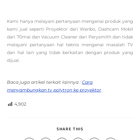
Kami hanya melayani pertanyaan mengenai produk yang
kami jual seperti Proyektor dari Wanbo, Dashcam Mobil
dari 70mai dan Vacuum Cleaner dari Perysmith dan tidak
melayani pertanyaan hal teknis mengenai masalah TV
dan hal lain yang tidak berkaitan dengan produk yang
dijual.
Baca juga artikel terkait lainnya :
Cara
menyambungkan tv polytron ke proyektor
4,902
SHARE THIS