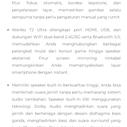
fitur fokus otomatis, koreksi keystone, dan
penyelarasan layar, memastikan gambar selalu
sempurna tanpa perlu pengaturan manual yang rumit.
Wanbo T2 Ultra dilengkapi port HDMI, USB, dan
dukungan WiFi dual-band 2.4G/5G serta Bluetooth 5.0,
memudahkan Anda menghubungkan berbagai
perangkat mulai dari konsol game hingga speaker
eksternal. Fitur screen mirroring nirkabel
memungkinkan Anda memproyeksikan layar
smartphone dengan instant.
Memiliki speaker built-in berkualitas tinggi, Anda bisa
menikmati suara jernih tanpa perlu memasang sistem
audio tambahan. Speaker built-in 5W menggunakan
teknologi Dolby Audio menghadirkan suara yang
jernih dan bertenaga dengan desain diafragma bass
ganda, menghadirkan bass dan suara surround yang