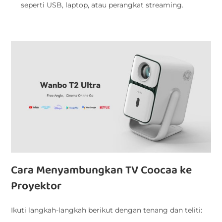
seperti USB, laptop, atau perangkat streaming.
Cara Menyambungkan TV Coocaa ke
Proyektor
Ikuti langkah-langkah berikut dengan tenang dan teliti: