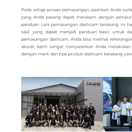
Pada setiap proses pemasangan, pastikan Anda sud
yang Anda pasang dapat merekam dengan sempurna
panduan cara pemasangan dashcam belakang ini ha
saja’ yang dapat menjadi panduan basic untuk da
pemasangan dashcam, Anda bisa melihat keterangan 
akurat, kami sangat menyarankan Anda melakukan p
dengan merk dan tipe produk dashcam belakang yan