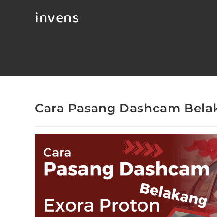
invens
Cara Pasang Dashcam Bela