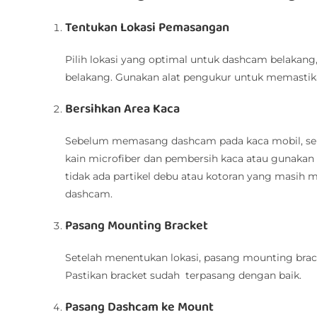
Tentukan Lokasi Pemasangan
Pilih lokasi yang optimal untuk dashcam belakan
belakang. Gunakan alat pengukur untuk memastika
Bersihkan Area Kaca
Sebelum memasang dashcam pada kaca mobil, seba
kain microfiber dan pembersih kaca atau gunakan
tidak ada partikel debu atau kotoran yang masih
dashcam.
Pasang Mounting Bracket
Setelah menentukan lokasi, pasang mounting brac
Pastikan bracket sudah terpasang dengan baik.
Pasang Dashcam ke Mount