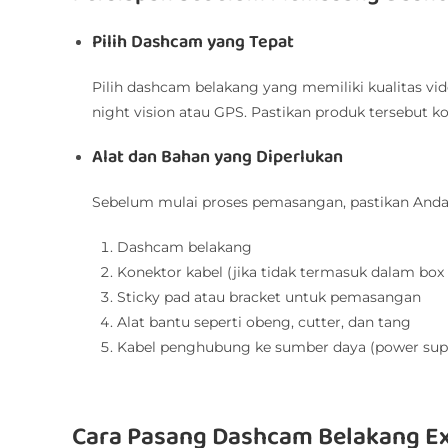
Pilih Dashcam yang Tepat
Pilih dashcam belakang yang memiliki kualitas vid
night vision atau GPS. Pastikan produk tersebut 
Alat dan Bahan yang Diperlukan
Sebelum mulai proses pemasangan, pastikan Anda m
Dashcam belakang
Konektor kabel (jika tidak termasuk dalam bo
Sticky pad atau bracket untuk pemasangan
Alat bantu seperti obeng, cutter, dan tang
Kabel penghubung ke sumber daya (power sup
Cara Pasang Dashcam Belakang E