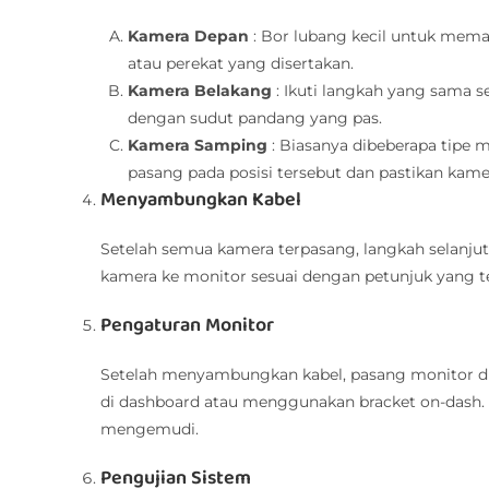
Kamera Depan
: Bor lubang kecil untuk me
atau perekat yang disertakan.
Kamera Belakang
: Ikuti langkah yang sama
dengan sudut pandang yang pas.
Kamera Samping
: Biasanya dibeberapa tipe
pasang pada posisi tersebut dan pastikan kam
Menyambungkan Kabel
Setelah semua kamera terpasang, langkah selanju
kamera ke monitor sesuai dengan petunjuk yang t
Pengaturan Monitor
Setelah menyambungkan kabel, pasang monitor di 
di dashboard atau menggunakan bracket on-dash. Pa
mengemudi.
Pengujian Sistem