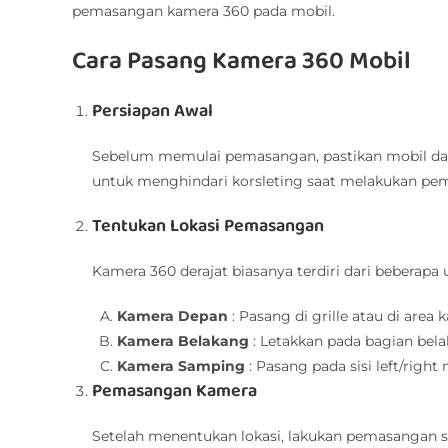
pemasangan kamera 360 pada mobil.
Cara Pasang Kamera 360 Mobil
Persiapan Awal
Sebelum memulai pemasangan, pastikan mobil dala
untuk menghindari korsleting saat melakukan pe
Tentukan Lokasi Pemasangan
Kamera 360 derajat biasanya terdiri dari beberapa 
Kamera Depan
: Pasang di grille atau di area 
Kamera Belakang
: Letakkan pada bagian bel
Kamera Samping
: Pasang pada sisi left/righ
Pemasangan Kamera
Setelah menentukan lokasi, lakukan pemasangan s