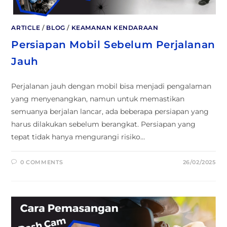
ARTICLE
/
BLOG
/
KEAMANAN KENDARAAN
Persiapan Mobil Sebelum Perjalanan
Jauh
Perjalanan jauh dengan mobil bisa menjadi pengalaman
yang menyenangkan, namun untuk memastikan
semuanya berjalan lancar, ada beberapa persiapan yang
harus dilakukan sebelum berangkat. Persiapan yang
tepat tidak hanya mengurangi risiko…
0 COMMENTS
26/02/2025