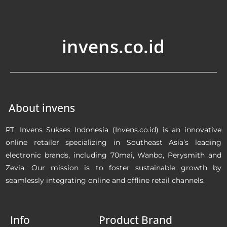
invens.co.id
About invens
PT. Invens Sukses Indonesia (Invens.co.id) is an innovative
online retailer specializing in Southeast Asia’s leading
electronic brands, including 70mai, Wanbo, Perysmith and
Zevia. Our mission is to foster sustainable growth by
seamlessly integrating online and offline retail channels.
Info
Product Brand