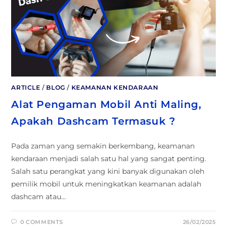
ARTICLE
/
BLOG
/
KEAMANAN KENDARAAN
Alat Pengaman Mobil Anti Maling,
Apakah Dashcam Termasuk ?
Pada zaman yang semakin berkembang, keamanan
kendaraan menjadi salah satu hal yang sangat penting.
Salah satu perangkat yang kini banyak digunakan oleh
pemilik mobil untuk meningkatkan keamanan adalah
dashcam atau…
0 COMMENTS
26/02/2025