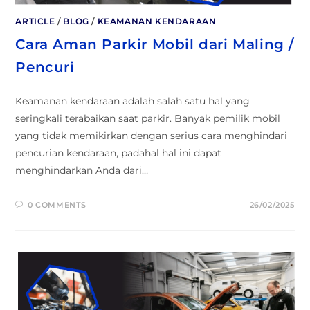
ARTICLE
/
BLOG
/
KEAMANAN KENDARAAN
Cara Aman Parkir Mobil dari Maling /
Pencuri
Keamanan kendaraan adalah salah satu hal yang
seringkali terabaikan saat parkir. Banyak pemilik mobil
yang tidak memikirkan dengan serius cara menghindari
pencurian kendaraan, padahal hal ini dapat
menghindarkan Anda dari…
0 COMMENTS
26/02/2025