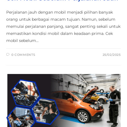
Perjalanan jauh dengan mobil menjadi pilihan banyak
orang untuk berbagai macam tujuan. Namun, sebelum
memulai perjalanan panjang, sangat penting sekali untuk
memastikan kondisi mobil dalam keadaan prima. Cek
mobil sebelum…
0 COMMENTS
25/02/2025