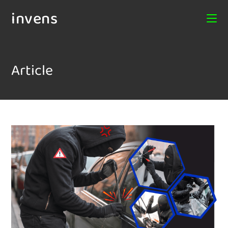
invens
Article