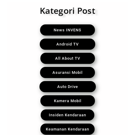
Kategori Post
News INVENS
Android TV
All About TV
Asuransi Mobil
Auto Drive
Kamera Mobil
Insiden Kendaraan
Keamanan Kendaraan