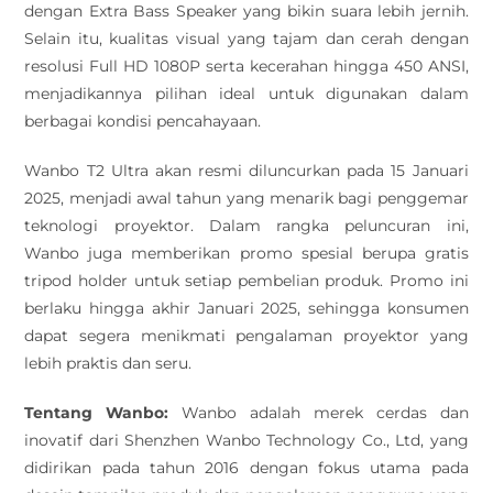
dengan Extra Bass Speaker yang bikin suara lebih jernih.
Selain itu, kualitas visual yang tajam dan cerah dengan
resolusi Full HD 1080P serta kecerahan hingga 450 ANSI,
menjadikannya pilihan ideal untuk digunakan dalam
berbagai kondisi pencahayaan.
Wanbo T2 Ultra akan resmi diluncurkan pada 15 Januari
2025, menjadi awal tahun yang menarik bagi penggemar
teknologi proyektor. Dalam rangka peluncuran ini,
Wanbo juga memberikan promo spesial berupa gratis
tripod holder untuk setiap pembelian produk. Promo ini
berlaku hingga akhir Januari 2025, sehingga konsumen
dapat segera menikmati pengalaman proyektor yang
lebih praktis dan seru.
Tentang Wanbo:
Wanbo adalah merek cerdas dan
inovatif dari Shenzhen Wanbo Technology Co., Ltd, yang
didirikan pada tahun 2016 dengan fokus utama pada