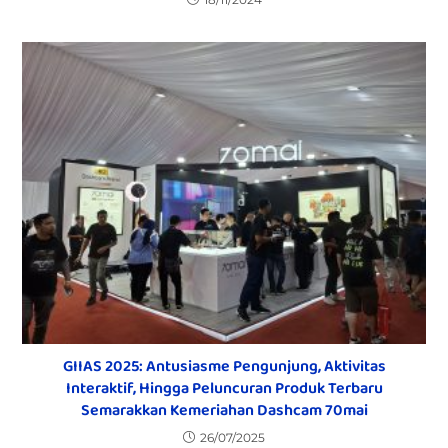
GIIAS 2025: Antusiasme Pengunjung, Aktivitas
Interaktif, Hingga Peluncuran Produk Terbaru
Semarakkan Kemeriahan Dashcam 70mai
26/07/2025