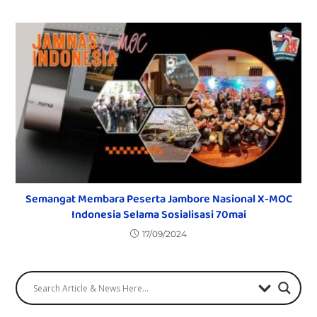
Semangat Membara Peserta Jambore Nasional X-MOC
Indonesia Selama Sosialisasi 70mai
17/09/2024