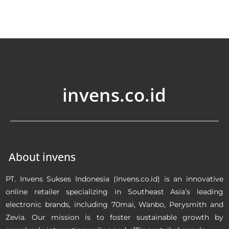
invens.co.id
About invens
PT. Invens Sukses Indonesia (Invens.co.id) is an innovative
online retailer specializing in Southeast Asia’s leading
electronic brands, including 70mai, Wanbo, Perysmith and
Zevia. Our mission is to foster sustainable growth by