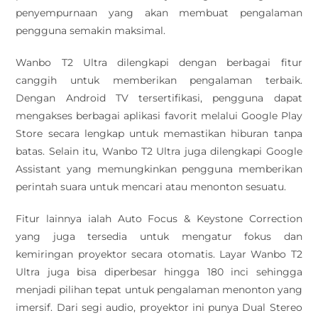
penyempurnaan yang akan membuat pengalaman
pengguna semakin maksimal.
Wanbo T2 Ultra dilengkapi dengan berbagai fitur
canggih untuk memberikan pengalaman terbaik.
Dengan Android TV tersertifikasi, pengguna dapat
mengakses berbagai aplikasi favorit melalui Google Play
Store secara lengkap untuk memastikan hiburan tanpa
batas. Selain itu, Wanbo T2 Ultra juga dilengkapi Google
Assistant yang memungkinkan pengguna memberikan
perintah suara untuk mencari atau menonton sesuatu.
Fitur lainnya ialah Auto Focus & Keystone Correction
yang juga tersedia untuk mengatur fokus dan
kemiringan proyektor secara otomatis. Layar Wanbo T2
Ultra juga bisa diperbesar hingga 180 inci sehingga
menjadi pilihan tepat untuk pengalaman menonton yang
imersif. Dari segi audio, proyektor ini punya Dual Stereo