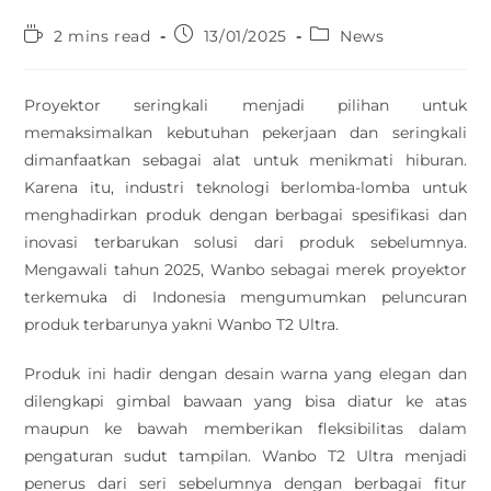
2 mins read
13/01/2025
News
Proyektor seringkali menjadi pilihan untuk
memaksimalkan kebutuhan pekerjaan dan seringkali
dimanfaatkan sebagai alat untuk menikmati hiburan.
Karena itu, industri teknologi berlomba-lomba untuk
menghadirkan produk dengan berbagai spesifikasi dan
inovasi terbarukan solusi dari produk sebelumnya.
Mengawali tahun 2025, Wanbo sebagai merek proyektor
terkemuka di Indonesia mengumumkan peluncuran
produk terbarunya yakni Wanbo T2 Ultra.
Produk ini hadir dengan desain warna yang elegan dan
dilengkapi gimbal bawaan yang bisa diatur ke atas
maupun ke bawah memberikan fleksibilitas dalam
pengaturan sudut tampilan. Wanbo T2 Ultra menjadi
penerus dari seri sebelumnya dengan berbagai fitur