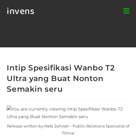
invens
Intip Spesifikasi Wanbo T2
Ultra yang Buat Nonton
Semakin seru
Release written by Rafa Zahirah - Public Relations Specialist of
70mai