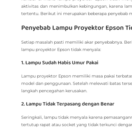
aktivitas dan menimbulkan kebingungan, karena l
tertentu. Berikut ini merupakan beberapa penyebab
Penyebab Lampu Proyektor Epson Ti
Setiap masalah pasti memiliki akar penyebabnya. Ber
lampu proyektor Epson tidak menyala:
1. Lampu Sudah Habis Umur Pakai
Lampu proyektor Epson memiliki masa pakai terbatas
model dan penggunaan. Setelah melewati batas terse
langkah pencegahan kerusakan.
2. Lampu Tidak Terpasang dengan Benar
Seringkali, lampu tidak menyala karena pemasangann
tertutup rapat atau socket yang tidak terkunci dengan