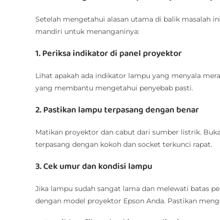
Setelah mengetahui alasan utama di balik masalah in
mandiri untuk menanganinya:
1. Periksa indikator di panel proyektor
Lihat apakah ada indikator lampu yang menyala merah
yang membantu mengetahui penyebab pasti.
2. Pastikan lampu terpasang dengan benar
Matikan proyektor dan cabut dari sumber listrik. Bu
terpasang dengan kokoh dan socket terkunci rapat.
3. Cek umur dan kondisi lampu
Jika lampu sudah sangat lama dan melewati batas p
dengan model proyektor Epson Anda. Pastikan mengg