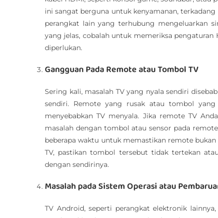
ini sangat berguna untuk kenyamanan, terkadang
perangkat lain yang terhubung mengeluarkan si
yang jelas, cobalah untuk memeriksa pengaturan H
diperlukan.
Gangguan Pada Remote atau Tombol TV
Sering kali, masalah TV yang nyala sendiri diseba
sendiri. Remote yang rusak atau tombol yang 
menyebabkan TV menyala. Jika remote TV Anda s
masalah dengan tombol atau sensor pada remote
beberapa waktu untuk memastikan remote bukan pe
TV, pastikan tombol tersebut tidak tertekan 
dengan sendirinya.
Masalah pada Sistem Operasi atau Pembarua
TV Android, seperti perangkat elektronik lainn