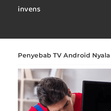
invens
Penyebab TV Android Nyala 