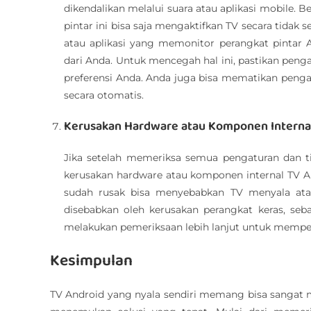
dikendalikan melalui suara atau aplikasi mobile. B
pintar ini bisa saja mengaktifkan TV secara tidak se
atau aplikasi yang memonitor perangkat pintar
dari Anda. Untuk mencegah hal ini, pastikan penga
preferensi Anda. Anda juga bisa mematikan pen
secara otomatis.
Kerusakan Hardware atau Komponen Interna
Jika setelah memeriksa semua pengaturan dan t
kerusakan hardware atau komponen internal TV 
sudah rusak bisa menyebabkan TV menyala atau
disebabkan oleh kerusakan perangkat keras, seba
melakukan pemeriksaan lebih lanjut untuk memper
Kesimpulan
TV Android yang nyala sendiri memang bisa sanga