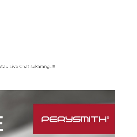
au Live Chat sekarang..!!!