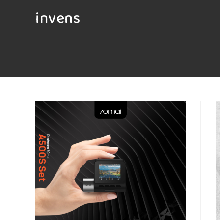
invens