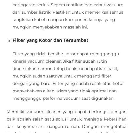
peringatan serius. Segera matikan dan cabut vacuum
dari sumber listrik. Pastikan untuk memeriksa semua
rangkaian kabel maupun komponen lainnya yang
mungkin menyebabkan masalah ini.
Filter yang Kotor dan Tersumbat
Filter yang tidak bersih / kotor dapat mengganggu
kinerja vacuum cleaner. Jika filter sudah rutin
dibersihkan namun tetap tidak mendapatkan hasil,
mungkin sudah saatnya untuk mengganti filter
dengan yang baru. Filter yang sudah rusak atau kotor
menyebabkan aliran udara yang tidak optimal dan
mengganggu performa vacuum saat digunakan.
Memiliki vacuum cleaner yang dapat berfungsi dengan
baik adalah salah satu solusi untuk menjaga kebersihan
dan kenyamanan ruangan rumah. Dengan mengetahui