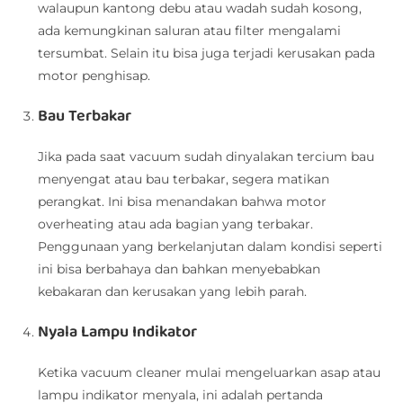
walaupun kantong debu atau wadah sudah kosong,
ada kemungkinan saluran atau filter mengalami
tersumbat. Selain itu bisa juga terjadi kerusakan pada
motor penghisap.
Bau Terbakar
Jika pada saat vacuum sudah dinyalakan tercium bau
menyengat atau bau terbakar, segera matikan
perangkat. Ini bisa menandakan bahwa motor
overheating atau ada bagian yang terbakar.
Penggunaan yang berkelanjutan dalam kondisi seperti
ini bisa berbahaya dan bahkan menyebabkan
kebakaran dan kerusakan yang lebih parah.
Nyala Lampu Indikator
Ketika vacuum cleaner mulai mengeluarkan asap atau
lampu indikator menyala, ini adalah pertanda