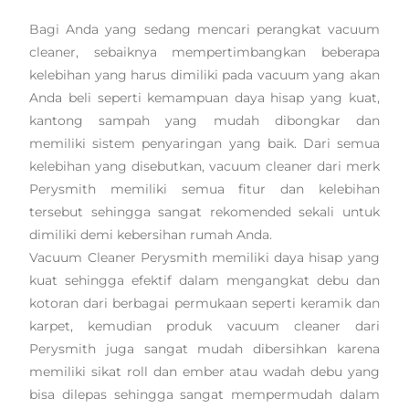
Bagi Anda yang sedang mencari perangkat vacuum
cleaner, sebaiknya mempertimbangkan beberapa
kelebihan yang harus dimiliki pada vacuum yang akan
Anda beli seperti kemampuan daya hisap yang kuat,
kantong sampah yang mudah dibongkar dan
memiliki sistem penyaringan yang baik. Dari semua
kelebihan yang disebutkan, vacuum cleaner dari merk
Perysmith memiliki semua fitur dan kelebihan
tersebut sehingga sangat rekomended sekali untuk
dimiliki demi kebersihan rumah Anda.
Vacuum Cleaner Perysmith memiliki daya hisap yang
kuat sehingga efektif dalam mengangkat debu dan
kotoran dari berbagai permukaan seperti keramik dan
karpet, kemudian produk vacuum cleaner dari
Perysmith juga sangat mudah dibersihkan karena
memiliki sikat roll dan ember atau wadah debu yang
bisa dilepas sehingga sangat mempermudah dalam