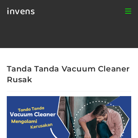
invens
Tanda Tanda Vacuum Cleaner
Rusak