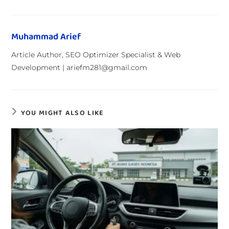
Muhammad Arief
Article Author, SEO Optimizer Specialist & Web
Development | ariefm281@gmail.com
YOU MIGHT ALSO LIKE