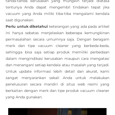
tanda-tanda kerusakan yang mungkin terjadi diatasa
tentunya Anda dapat mengembil tindakan tepat jika
vacuum yang Anda miliki tiba-tiba mengalami kendala
saat digunakan.
Perlu untuk diketahui
keterangan yang ada pada artikel
ini hanya sebatas menjelaskan beberapa kemungkinan
permasalahan secara umumnya saja. Dengan beragam
merk dan tipe vacuum cleaner yang berbeda-beda,
sehingga bisa saja setiap produk memiliki perbedaan
dalam mengindikasi kerusakan maupun cara mengatasi
dan menangani setiap kendala atau masalah yang terjadi.
Untuk update informasi lebih detail dan akurat, kami
sangat menyarankan sekali Anda untuk melakukan
penelusuran secara mandiri di situs web resmi yang
berkaitan dengan merk dan tipe produk vacuum cleaner
yang Anda gunakan.