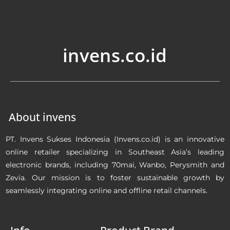
invens.co.id
About invens
PT. Invens Sukses Indonesia (Invens.co.id) is an innovative
online retailer specializing in Southeast Asia’s leading
electronic brands, including 70mai, Wanbo, Perysmith and
Zevia. Our mission is to foster sustainable growth by
seamlessly integrating online and offline retail channels.