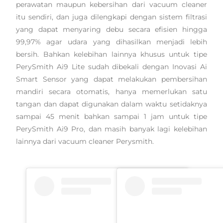
perawatan maupun kebersihan dari vacuum cleaner
itu sendiri, dan juga dilengkapi dengan sistem filtrasi
yang dapat menyaring debu secara efisien hingga
99,97% agar udara yang dihasilkan menjadi lebih
bersih. Bahkan kelebihan lainnya khusus untuk tipe
PerySmith Ai9 Lite sudah dibekali dengan Inovasi Ai
Smart Sensor yang dapat melakukan pembersihan
mandiri secara otomatis, hanya memerlukan satu
tangan dan dapat digunakan dalam waktu setidaknya
sampai 45 menit bahkan sampai 1 jam untuk tipe
PerySmith Ai9 Pro, dan masih banyak lagi kelebihan
lainnya dari vacuum cleaner Perysmith.