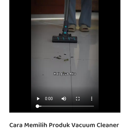
Cara Memilih Produk Vacuum Cleaner