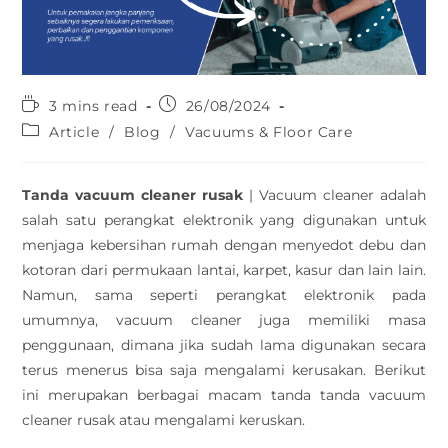
3 mins read
26/08/2024
Article
/
Blog
/
Vacuums & Floor Care
Tanda vacuum cleaner rusak
| Vacuum cleaner adalah
salah satu perangkat elektronik yang digunakan untuk
menjaga kebersihan rumah dengan menyedot debu dan
kotoran dari permukaan lantai, karpet, kasur dan lain lain.
Namun, sama seperti perangkat elektronik pada
umumnya, vacuum cleaner juga memiliki masa
penggunaan, dimana jika sudah lama digunakan secara
terus menerus bisa saja mengalami kerusakan. Berikut
ini merupakan berbagai macam tanda tanda vacuum
cleaner rusak atau mengalami keruskan.