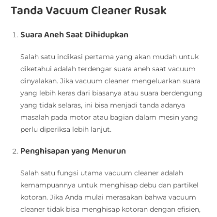
Tanda Vacuum Cleaner Rusak
Suara Aneh Saat Dihidupkan
Salah satu indikasi pertama yang akan mudah untuk
diketahui adalah terdengar suara aneh saat vacuum
dinyalakan. Jika vacuum cleaner mengeluarkan suara
yang lebih keras dari biasanya atau suara berdengung
yang tidak selaras, ini bisa menjadi tanda adanya
masalah pada motor atau bagian dalam mesin yang
perlu diperiksa lebih lanjut.
Penghisapan yang Menurun
Salah satu fungsi utama vacuum cleaner adalah
kemampuannya untuk menghisap debu dan partikel
kotoran. Jika Anda mulai merasakan bahwa vacuum
cleaner tidak bisa menghisap kotoran dengan efisien,