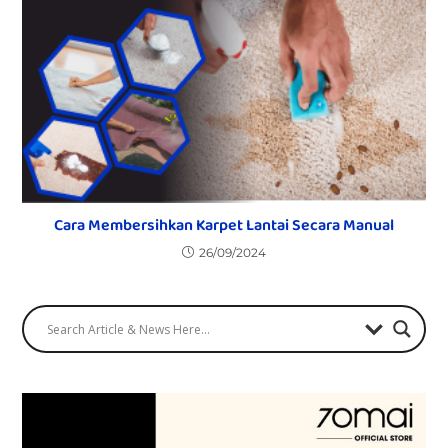
Cara Membersihkan Karpet Lantai Secara Manual
26/09/2024