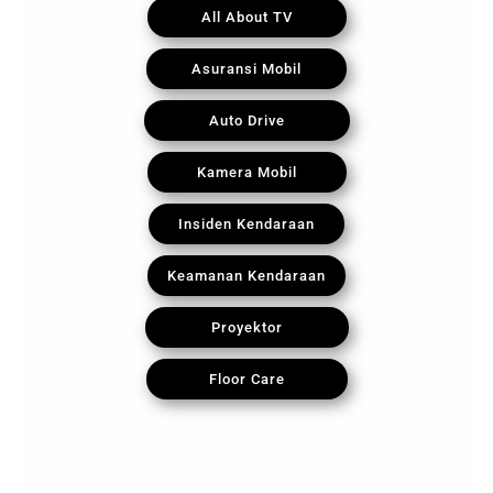
All About TV
Asuransi Mobil
Auto Drive
Kamera Mobil
Insiden Kendaraan
Keamanan Kendaraan
Proyektor
Floor Care