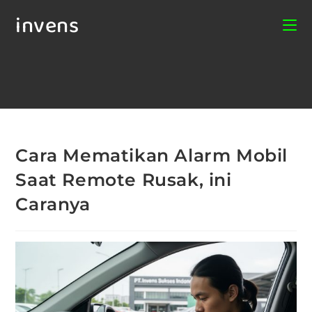
invens
Cara Mematikan Alarm Mobil
Saat Remote Rusak, ini
Caranya