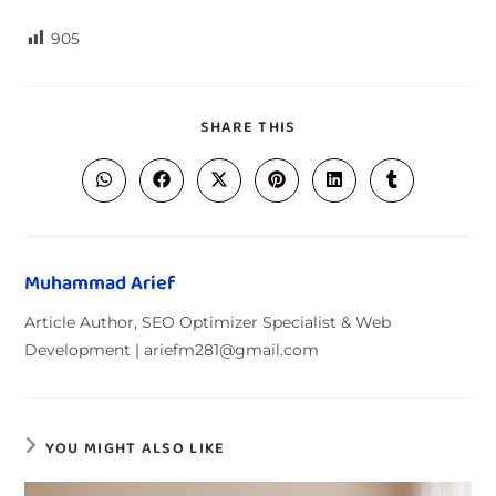
905
SHARE THIS
Muhammad Arief
Article Author, SEO Optimizer Specialist & Web
Development | ariefm281@gmail.com
YOU MIGHT ALSO LIKE