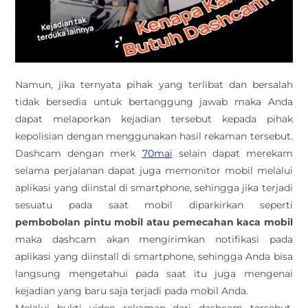
Namun, jika ternyata pihak yang terlibat dan bersalah
tidak bersedia untuk bertanggung jawab maka Anda
dapat melaporkan kejadian tersebut kepada pihak
kepolisian dengan menggunakan hasil rekaman tersebut.
Dashcam dengan merk
70mai
selain dapat merekam
selama perjalanan dapat juga memonitor mobil melalui
aplikasi yang diinstal di smartphone, sehingga jika terjadi
sesuatu pada saat mobil diparkirkan seperti
pembobolan pintu mobil atau pemecahan kaca mobil
maka dashcam akan mengirimkan notifikasi pada
aplikasi yang diinstall di smartphone, sehingga Anda bisa
langsung mengetahui pada saat itu juga mengenai
kejadian yang baru saja terjadi pada mobil Anda.
Melalui bukti video rekaman dari dashcam tersebut,