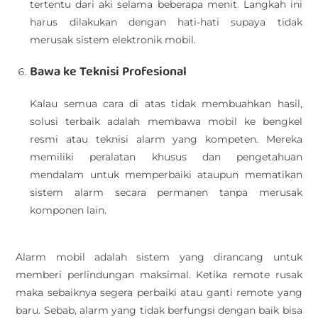
tertentu dari aki selama beberapa menit. Langkah ini
harus dilakukan dengan hati-hati supaya tidak
merusak sistem elektronik mobil.
Bawa ke Teknisi Profesional
Kalau semua cara di atas tidak membuahkan hasil,
solusi terbaik adalah membawa mobil ke bengkel
resmi atau teknisi alarm yang kompeten. Mereka
memiliki peralatan khusus dan pengetahuan
mendalam untuk memperbaiki ataupun mematikan
sistem alarm secara permanen tanpa merusak
komponen lain.
Alarm mobil adalah sistem yang dirancang untuk
memberi perlindungan maksimal. Ketika remote rusak
maka sebaiknya segera perbaiki atau ganti remote yang
baru. Sebab, alarm yang tidak berfungsi dengan baik bisa