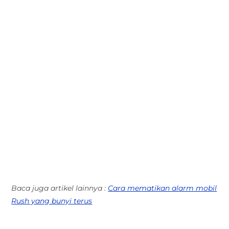
Baca juga artikel lainnya :
Cara mematikan alarm mobil
Rush yang bunyi terus