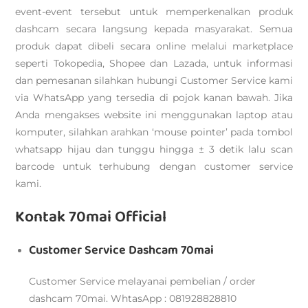
event-event tersebut untuk memperkenalkan produk
dashcam secara langsung kepada masyarakat. Semua
produk dapat dibeli secara online melalui marketplace
seperti Tokopedia, Shopee dan Lazada, untuk informasi
dan pemesanan silahkan hubungi Customer Service kami
via WhatsApp yang tersedia di pojok kanan bawah. Jika
Anda mengakses website ini menggunakan laptop atau
komputer, silahkan arahkan ‘mouse pointer’ pada tombol
whatsapp hijau dan tunggu hingga ± 3 detik lalu scan
barcode untuk terhubung dengan customer service
kami.
Kontak 70mai Official
Customer Service Dashcam 70mai
Customer Service melayanai pembelian / order
dashcam 70mai. WhtasApp : 081928828810