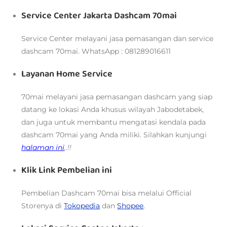
Service Center Jakarta Dashcam 70mai
Service Center melayani jasa pemasangan dan service
dashcam 70mai. WhatsApp : 081289016611
Layanan Home Service
70mai melayani jasa pemasangan dashcam yang siap
datang ke lokasi Anda khusus wilayah Jabodetabek,
dan juga untuk membantu mengatasi kendala pada
dashcam 70mai yang Anda miliki. Silahkan kunjungi
halaman ini
..!!
Klik Link Pembelian ini
Pembelian Dashcam 70mai bisa melalui
Official
Storenya di
Tokopedia
dan
Shopee
.