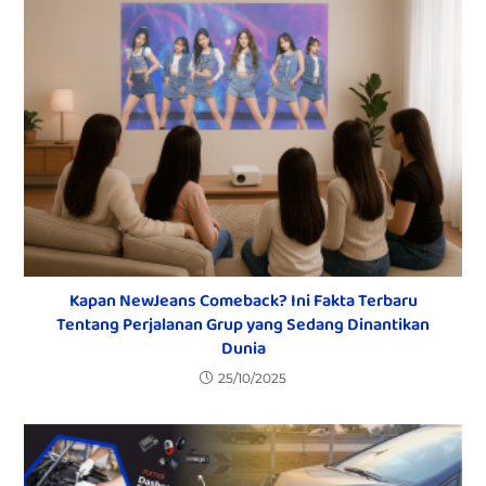
Kapan NewJeans Comeback? Ini Fakta Terbaru
Tentang Perjalanan Grup yang Sedang Dinantikan
Dunia
25/10/2025