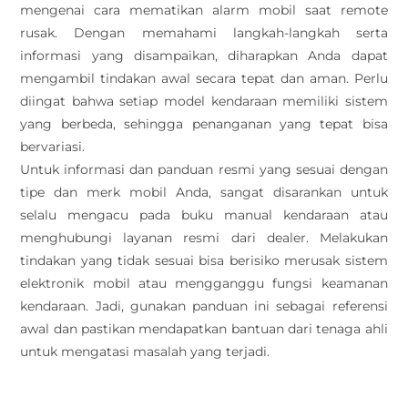
mengenai cara mematikan alarm mobil saat remote
rusak. Dengan memahami langkah-langkah serta
informasi yang disampaikan, diharapkan Anda dapat
mengambil tindakan awal secara tepat dan aman. Perlu
diingat bahwa setiap model kendaraan memiliki sistem
yang berbeda, sehingga penanganan yang tepat bisa
bervariasi.
Untuk informasi dan panduan resmi yang sesuai dengan
tipe dan merk mobil Anda, sangat disarankan untuk
selalu mengacu pada buku manual kendaraan atau
menghubungi layanan resmi dari dealer. Melakukan
tindakan yang tidak sesuai bisa berisiko merusak sistem
elektronik mobil atau mengganggu fungsi keamanan
kendaraan. Jadi, gunakan panduan ini sebagai referensi
awal dan pastikan mendapatkan bantuan dari tenaga ahli
untuk mengatasi masalah yang terjadi.