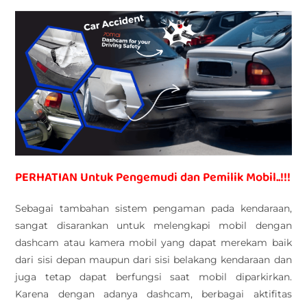
PERHATIAN Untuk Pengemudi dan Pemilik Mobil..!!!
Sebagai tambahan sistem pengaman pada kendaraan,
sangat disarankan untuk melengkapi mobil dengan
dashcam atau kamera mobil yang dapat merekam baik
dari sisi depan maupun dari sisi belakang kendaraan dan
juga tetap dapat berfungsi saat mobil diparkirkan.
Karena dengan adanya dashcam, berbagai aktifitas