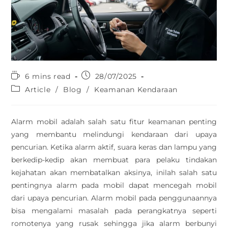
6 mins read
28/07/2025
Article
/
Blog
/
Keamanan Kendaraan
Alarm mobil adalah salah satu fitur keamanan penting
yang membantu melindungi kendaraan dari upaya
pencurian. Ketika alarm aktif, suara keras dan lampu yang
berkedip-kedip akan membuat para pelaku tindakan
kejahatan akan membatalkan aksinya, inilah salah satu
pentingnya alarm pada mobil dapat mencegah mobil
dari upaya pencurian. Alarm mobil pada penggunaannya
bisa mengalami masalah pada perangkatnya seperti
romotenya yang rusak sehingga jika alarm berbunyi