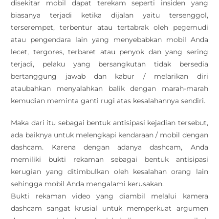
disekitar mobil dapat terekam seperti insiden yang
biasanya terjadi ketika dijalan yaitu tersenggol,
terserempet, terbentur atau tertabrak oleh pegemudi
atau pengendara lain yang menyebabkan mobil Anda
lecet, tergores, terbaret atau penyok dan yang sering
terjadi, pelaku yang bersangkutan tidak bersedia
bertanggung jawab dan kabur / melarikan diri
ataubahkan menyalahkan balik dengan marah-marah
kemudian meminta ganti rugi atas kesalahannya sendiri.
Maka dari itu sebagai bentuk antisipasi kejadian tersebut,
ada baiknya untuk melengkapi kendaraan / mobil dengan
dashcam. Karena dengan adanya dashcam, Anda
memiliki bukti rekaman sebagai bentuk antisipasi
kerugian yang ditimbulkan oleh kesalahan orang lain
sehingga mobil Anda mengalami kerusakan.
Bukti rekaman video yang diambil melalui kamera
dashcam sangat krusial untuk memperkuat argumen