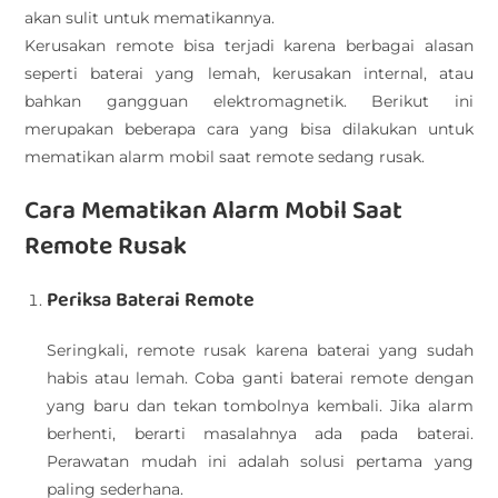
akan sulit untuk mematikannya.
Kerusakan remote bisa terjadi karena berbagai alasan
seperti baterai yang lemah, kerusakan internal, atau
bahkan gangguan elektromagnetik. Berikut ini
merupakan beberapa cara yang bisa dilakukan untuk
mematikan alarm mobil saat remote sedang rusak.
Cara Mematikan Alarm Mobil Saat
Remote Rusak
Periksa Baterai Remote
Seringkali, remote rusak karena baterai yang sudah
habis atau lemah. Coba ganti baterai remote dengan
yang baru dan tekan tombolnya kembali. Jika alarm
berhenti, berarti masalahnya ada pada baterai.
Perawatan mudah ini adalah solusi pertama yang
paling sederhana.