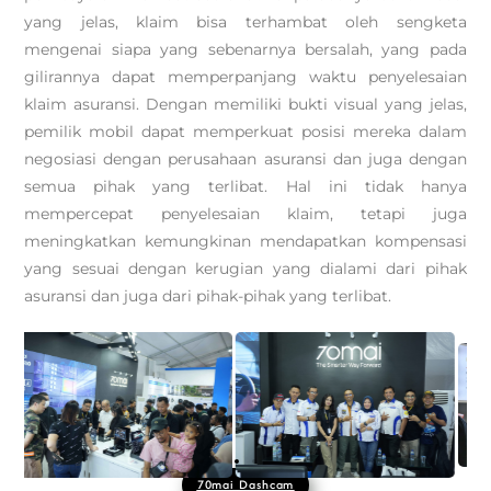
yang jelas, klaim bisa terhambat oleh sengketa
mengenai siapa yang sebenarnya bersalah, yang pada
gilirannya dapat memperpanjang waktu penyelesaian
klaim asuransi. Dengan memiliki bukti visual yang jelas,
pemilik mobil dapat memperkuat posisi mereka dalam
negosiasi dengan perusahaan asuransi dan juga dengan
semua pihak yang terlibat. Hal ini tidak hanya
mempercepat penyelesaian klaim, tetapi juga
meningkatkan kemungkinan mendapatkan kompensasi
yang sesuai dengan kerugian yang dialami dari pihak
asuransi dan juga dari pihak-pihak yang terlibat.
70mai Dashcam