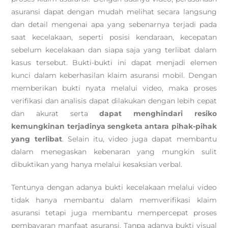
asuransi dapat dengan mudah melihat secara langsung
dan detail mengenai apa yang sebenarnya terjadi pada
saat kecelakaan, seperti posisi kendaraan, kecepatan
sebelum kecelakaan dan siapa saja yang terlibat dalam
kasus tersebut. Bukti-bukti ini dapat menjadi elemen
kunci dalam keberhasilan klaim asuransi mobil. Dengan
memberikan bukti nyata melalui video, maka proses
verifikasi dan analisis dapat dilakukan dengan lebih cepat
dan akurat serta
dapat menghindari resiko
kemungkinan terjadinya sengketa antara pihak-pihak
yang terlibat
. Selain itu, video juga dapat membantu
dalam menegaskan kebenaran yang mungkin sulit
dibuktikan yang hanya melalui kesaksian verbal.
Tentunya dengan adanya bukti kecelakaan melalui video
tidak hanya membantu dalam memverifikasi klaim
asuransi tetapi juga membantu mempercepat proses
pembayaran manfaat asuransi. Tanpa adanya bukti visual