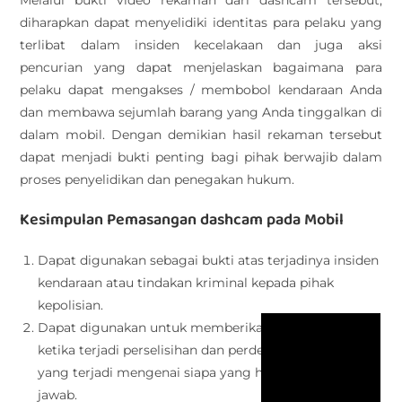
diharapkan dapat menyelidiki identitas para pelaku yang
terlibat dalam insiden kecelakaan dan juga aksi
pencurian yang dapat menjelaskan bagaimana para
pelaku dapat mengakses / membobol kendaraan Anda
dan membawa sejumlah barang yang Anda tinggalkan di
dalam mobil. Dengan demikian hasil rekaman tersebut
dapat menjadi bukti penting bagi pihak berwajib dalam
proses penyelidikan dan penegakan hukum.
Kesimpulan Pemasangan dashcam pada Mobil
Dapat digunakan sebagai bukti atas terjadinya insiden
kendaraan atau tindakan kriminal kepada pihak
kepolisian.
Dapat digunakan untuk memberikan perlindungan
ketika terjadi perselisihan dan perdebatan atas insiden
yang terjadi mengenai siapa yang harus bertanggung
jawab.