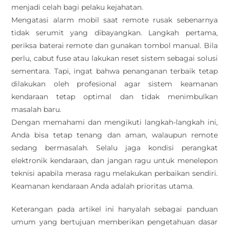
menjadi celah bagi pelaku kejahatan.
Mengatasi alarm mobil saat remote rusak sebenarnya
tidak serumit yang dibayangkan. Langkah pertama,
periksa baterai remote dan gunakan tombol manual. Bila
perlu, cabut fuse atau lakukan reset sistem sebagai solusi
sementara. Tapi, ingat bahwa penanganan terbaik tetap
dilakukan oleh profesional agar sistem keamanan
kendaraan tetap optimal dan tidak menimbulkan
masalah baru.
Dengan memahami dan mengikuti langkah-langkah ini,
Anda bisa tetap tenang dan aman, walaupun remote
sedang bermasalah. Selalu jaga kondisi perangkat
elektronik kendaraan, dan jangan ragu untuk menelepon
teknisi apabila merasa ragu melakukan perbaikan sendiri.
Keamanan kendaraan Anda adalah prioritas utama.
Keterangan pada artikel ini hanyalah sebagai panduan
umum yang bertujuan memberikan pengetahuan dasar