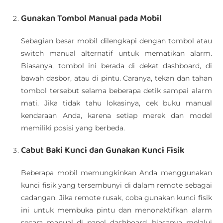
Gunakan Tombol Manual pada Mobil
Sebagian besar mobil dilengkapi dengan tombol atau
switch manual alternatif untuk mematikan alarm.
Biasanya, tombol ini berada di dekat dashboard, di
bawah dasbor, atau di pintu. Caranya, tekan dan tahan
tombol tersebut selama beberapa detik sampai alarm
mati. Jika tidak tahu lokasinya, cek buku manual
kendaraan Anda, karena setiap merek dan model
memiliki posisi yang berbeda.
Cabut Baki Kunci dan Gunakan Kunci Fisik
Beberapa mobil memungkinkan Anda menggunakan
kunci fisik yang tersembunyi di dalam remote sebagai
cadangan. Jika remote rusak, coba gunakan kunci fisik
ini untuk membuka pintu dan menonaktifkan alarm
secara manual di panel dashboard, biasanya melalui