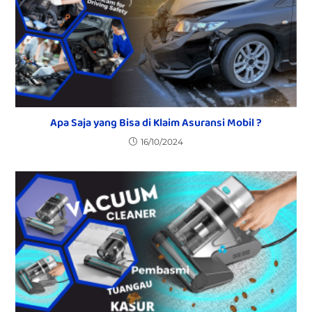
Apa Saja yang Bisa di Klaim Asuransi Mobil ?
16/10/2024