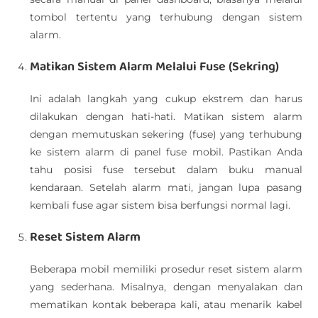
tombol tertentu yang terhubung dengan sistem
alarm.
Matikan Sistem Alarm Melalui Fuse (Sekring)
Ini adalah langkah yang cukup ekstrem dan harus
dilakukan dengan hati-hati. Matikan sistem alarm
dengan memutuskan sekering (fuse) yang terhubung
ke sistem alarm di panel fuse mobil. Pastikan Anda
tahu posisi fuse tersebut dalam buku manual
kendaraan. Setelah alarm mati, jangan lupa pasang
kembali fuse agar sistem bisa berfungsi normal lagi.
Reset Sistem Alarm
Beberapa mobil memiliki prosedur reset sistem alarm
yang sederhana. Misalnya, dengan menyalakan dan
mematikan kontak beberapa kali, atau menarik kabel