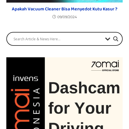
Apakah Vacuum Cleaner Bisa Menyedot Kutu Kasur ?
09/09/2024