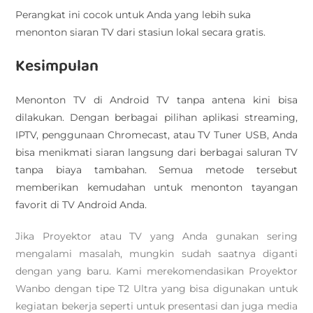
Perangkat ini cocok untuk Anda yang lebih suka
menonton siaran TV dari stasiun lokal secara gratis.
Kesimpulan
Menonton TV di Android TV tanpa antena kini bisa
dilakukan. Dengan berbagai pilihan aplikasi streaming,
IPTV, penggunaan Chromecast, atau TV Tuner USB, Anda
bisa menikmati siaran langsung dari berbagai saluran TV
tanpa biaya tambahan. Semua metode tersebut
memberikan kemudahan untuk menonton tayangan
favorit di TV Android Anda.
Jika Proyektor atau TV yang Anda gunakan sering
mengalami masalah, mungkin sudah saatnya diganti
dengan yang baru. Kami merekomendasikan Proyektor
Wanbo dengan tipe T2 Ultra yang bisa digunakan untuk
kegiatan bekerja seperti untuk presentasi dan juga media