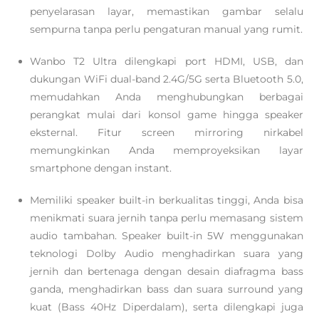
penyelarasan layar, memastikan gambar selalu
sempurna tanpa perlu pengaturan manual yang rumit.
Wanbo T2 Ultra dilengkapi port HDMI, USB, dan
dukungan WiFi dual-band 2.4G/5G serta Bluetooth 5.0,
memudahkan Anda menghubungkan berbagai
perangkat mulai dari konsol game hingga speaker
eksternal. Fitur screen mirroring nirkabel
memungkinkan Anda memproyeksikan layar
smartphone dengan instant.
Memiliki speaker built-in berkualitas tinggi, Anda bisa
menikmati suara jernih tanpa perlu memasang sistem
audio tambahan. Speaker built-in 5W menggunakan
teknologi Dolby Audio menghadirkan suara yang
jernih dan bertenaga dengan desain diafragma bass
ganda, menghadirkan bass dan suara surround yang
kuat (Bass 40Hz Diperdalam), serta dilengkapi juga