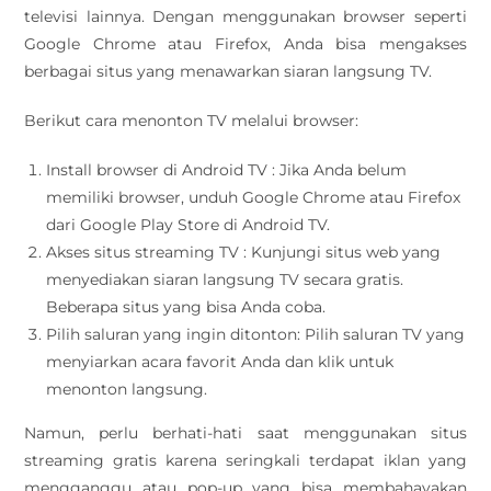
televisi lainnya. Dengan menggunakan browser seperti
Google Chrome atau Firefox, Anda bisa mengakses
berbagai situs yang menawarkan siaran langsung TV.
Berikut cara menonton TV melalui browser:
Install browser di Android TV : Jika Anda belum
memiliki browser, unduh Google Chrome atau Firefox
dari Google Play Store di Android TV.
Akses situs streaming TV : Kunjungi situs web yang
menyediakan siaran langsung TV secara gratis.
Beberapa situs yang bisa Anda coba.
Pilih saluran yang ingin ditonton: Pilih saluran TV yang
menyiarkan acara favorit Anda dan klik untuk
menonton langsung.
Namun, perlu berhati-hati saat menggunakan situs
streaming gratis karena seringkali terdapat iklan yang
mengganggu atau pop-up yang bisa membahayakan