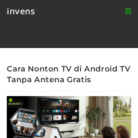
invens
Cara Nonton TV di Android TV
Tanpa Antena Gratis