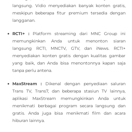
langsung. Vidio menyediakan banyak konten gratis,
meskipun beberapa fitur premium tersedia dengan
langganan.
RCTI+ :
Platform streaming dari MNC Group ini
memungkinkan Anda untuk menonton siaran
langsung RCTI, MNCTV, GTV, dan iNews. RCTI+
menyediakan konten gratis dengan kualitas gambar
yang baik, dan Anda bisa menontonnya kapan saja
tanpa perlu antena.
MaxStream :
Dikenal dengan penyediaan saluran
Trans TV, Trans7, dan beberapa stasiun TV lainnya,
aplikasi MaxStream memungkinkan Anda untuk
menikmati berbagai program secara langsung dan
gratis. Anda juga bisa menikmati film dan acara
hiburan lainnya.