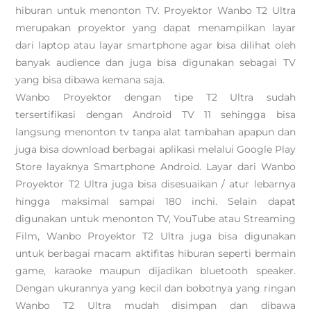
hiburan untuk menonton TV. Proyektor Wanbo T2 Ultra
merupakan proyektor yang dapat menampilkan layar
dari laptop atau layar smartphone agar bisa dilihat oleh
banyak audience dan juga bisa digunakan sebagai TV
yang bisa dibawa kemana saja.
Wanbo Proyektor dengan tipe T2 Ultra sudah
tersertifikasi dengan Android TV 11 sehingga bisa
langsung menonton tv tanpa alat tambahan apapun dan
juga bisa download berbagai aplikasi melalui Google Play
Store layaknya Smartphone Android. Layar dari Wanbo
Proyektor T2 Ultra juga bisa disesuaikan / atur lebarnya
hingga maksimal sampai 180 inchi. Selain dapat
digunakan untuk menonton TV, YouTube atau Streaming
Film, Wanbo Proyektor T2 Ultra juga bisa digunakan
untuk berbagai macam aktifitas hiburan seperti bermain
game, karaoke maupun dijadikan bluetooth speaker.
Dengan ukurannya yang kecil dan bobotnya yang ringan
Wanbo T2 Ultra mudah disimpan dan dibawa