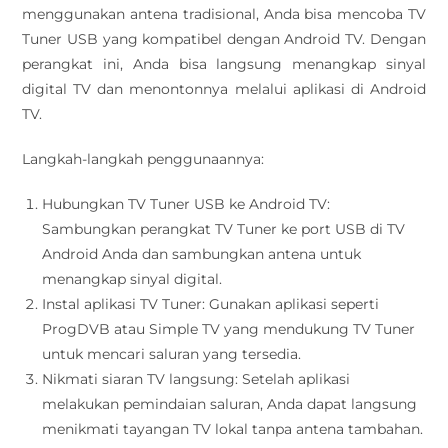
menggunakan antena tradisional, Anda bisa mencoba TV
Tuner USB yang kompatibel dengan Android TV. Dengan
perangkat ini, Anda bisa langsung menangkap sinyal
digital TV dan menontonnya melalui aplikasi di Android
TV.
Langkah-langkah penggunaannya:
Hubungkan TV Tuner USB ke Android TV:
Sambungkan perangkat TV Tuner ke port USB di TV
Android Anda dan sambungkan antena untuk
menangkap sinyal digital.
Instal aplikasi TV Tuner: Gunakan aplikasi seperti
ProgDVB atau Simple TV yang mendukung TV Tuner
untuk mencari saluran yang tersedia.
Nikmati siaran TV langsung: Setelah aplikasi
melakukan pemindaian saluran, Anda dapat langsung
menikmati tayangan TV lokal tanpa antena tambahan.