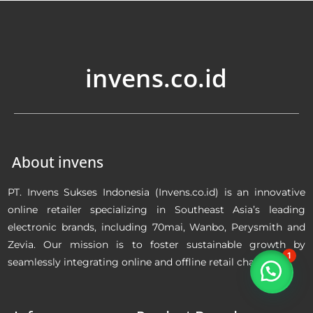
invens.co.id
About invens
PT. Invens Sukses Indonesia (Invens.co.id) is an innovative
online retailer specializing in Southeast Asia’s leading
electronic brands, including 70mai, Wanbo, Perysmith and
Zevia. Our mission is to foster sustainable growth by
1
seamlessly integrating online and offline retail channels.