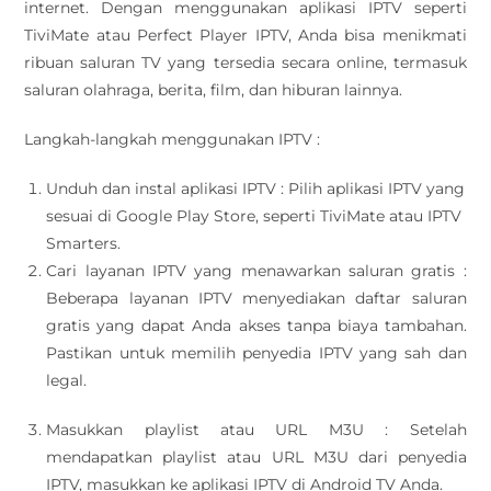
internet. Dengan menggunakan aplikasi IPTV seperti
TiviMate atau Perfect Player IPTV, Anda bisa menikmati
ribuan saluran TV yang tersedia secara online, termasuk
saluran olahraga, berita, film, dan hiburan lainnya.
Langkah-langkah menggunakan IPTV :
Unduh dan instal aplikasi IPTV : Pilih aplikasi IPTV yang
sesuai di Google Play Store, seperti TiviMate atau IPTV
Smarters.
Cari layanan IPTV yang menawarkan saluran gratis :
Beberapa layanan IPTV menyediakan daftar saluran
gratis yang dapat Anda akses tanpa biaya tambahan.
Pastikan untuk memilih penyedia IPTV yang sah dan
legal.
Masukkan playlist atau URL M3U : Setelah
mendapatkan playlist atau URL M3U dari penyedia
IPTV, masukkan ke aplikasi IPTV di Android TV Anda.