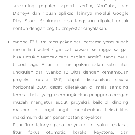
streaming populer seperti Netflix, YouTube, dan
Disney+ dan ribuan aplikasi lainnya melalui Google
Play Store. Sehingga bisa langsung dipakai untuk
nonton dengan begitu proyektor dinyalakan.
Wanbo T2 Ultra merupakan seri pertama yang sudah
memiliki bracket / gimbal bawaan sehingga sangat
bisa untuk ditembak pada bagiab langit2, tanpa perlu
tripod lagi. Fitur ini merupakan salah satu fitur
unggulan dari Wanbo T2 Ultra dengan kemampuan
proyeksi rotasi 120°, dapat disesuaikan secara
horizontal 360°, dapat diletakkan di meja samping
tempat tidur yang memungkinkan pengguna dengan
mudah mengatur sudut proyeksi, baik di dinding
maupun di langit-langit, memberikan fleksibilitas
maksimum dalam penempatan proyektor.
Fitur-fitur lainnya pada proyektor ini yaitu terdapat
fitur fokus otomatis, koreksi keystone, dan