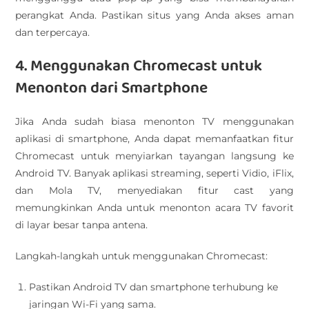
perangkat Anda. Pastikan situs yang Anda akses aman
dan terpercaya.
4. Menggunakan Chromecast untuk
Menonton dari Smartphone
Jika Anda sudah biasa menonton TV menggunakan
aplikasi di smartphone, Anda dapat memanfaatkan fitur
Chromecast untuk menyiarkan tayangan langsung ke
Android TV. Banyak aplikasi streaming, seperti Vidio, iFlix,
dan Mola TV, menyediakan fitur cast yang
memungkinkan Anda untuk menonton acara TV favorit
di layar besar tanpa antena.
Langkah-langkah untuk menggunakan Chromecast:
Pastikan Android TV dan smartphone terhubung ke
jaringan Wi-Fi yang sama.