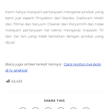
Kami hanya melayani pertanyaan mengenai produk yang
kami jual seperti Proyektor dari Wanbo, Dashcam Mobil
dari 70mai dan Vacuum Cleaner dari Perysmith dan tidak
melayani pertanyaan hal teknis mengenai masalah TV
dan hal lain yang tidak berkaitan dengan produk yang
dijual.
Baca juga artikel terkait lainnya :
Cara nonton live bola
di tv android
43,433
SHARE THIS