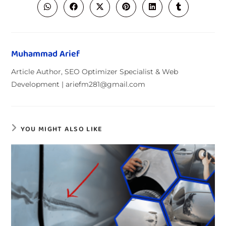
Muhammad Arief
Article Author, SEO Optimizer Specialist & Web
Development | ariefm281@gmail.com
YOU MIGHT ALSO LIKE