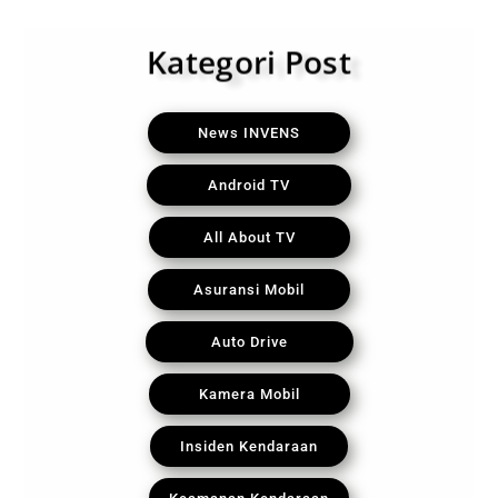
Kategori Post
News INVENS
Android TV
All About TV
Asuransi Mobil
Auto Drive
Kamera Mobil
Insiden Kendaraan