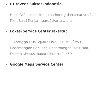
PT. Invens Sukses Indonesia
Head Office oprasional marketing dan creative : Jl.
Pluit Sakti Penjaringan, Jakarta Utara.
Lokasi Service Center Jakarta :
Jl. Mangga Dua Square No.3500, RT.12/RW.6,
Pademangan Bar., Kec. Pademangan, Jkt Utara,
Daerah Khusus Ibukota Jakarta 14430
Google Maps ‘Service Center’