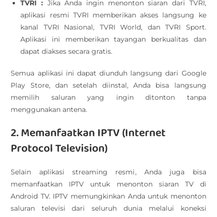
TVRI :
Jika Anda ingin menonton siaran dari TVRI,
aplikasi resmi TVRI memberikan akses langsung ke
kanal TVRI Nasional, TVRI World, dan TVRI Sport.
Aplikasi ini memberikan tayangan berkualitas dan
dapat diakses secara gratis.
Semua aplikasi ini dapat diunduh langsung dari Google
Play Store, dan setelah diinstal, Anda bisa langsung
memilih saluran yang ingin ditonton tanpa
menggunakan antena.
2. Memanfaatkan IPTV (Internet
Protocol Television)
Selain aplikasi streaming resmi, Anda juga bisa
memanfaatkan IPTV untuk menonton siaran TV di
Android TV. IPTV memungkinkan Anda untuk menonton
saluran televisi dari seluruh dunia melalui koneksi