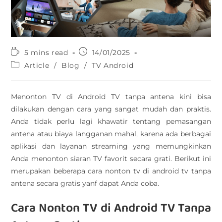
5 mins read
14/01/2025
Article
/
Blog
/
TV Android
Menonton TV di Android TV tanpa antena kini bisa
dilakukan dengan cara yang sangat mudah dan praktis.
Anda tidak perlu lagi khawatir tentang pemasangan
antena atau biaya langganan mahal, karena ada berbagai
aplikasi dan layanan streaming yang memungkinkan
Anda menonton siaran TV favorit secara grati. Berikut ini
merupakan beberapa cara nonton tv di android tv tanpa
antena secara gratis yanf dapat Anda coba.
Cara Nonton TV di Android TV Tanpa