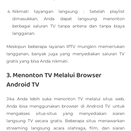
Nikmati tayangan langsung : Setelah playlist
dimasukkan, Anda dapat langsung menonton
berbagai saluran TV tanpa antena dan tanpa biaya
langganan.
Meskipun beberapa layanan IPTV mungkin memerlukan
langganan, banyak juga yang menyediakan saluran TV
gratis yang bisa Anda nikmati.
3. Menonton TV Melalui Browser
Android TV
Jika Anda lebih suka menonton TV melalui situs web,
Anda bisa menggunakan browser di Android TV untuk
mengakses situs-situs yang menyediakan siaran
langsung TV secara gratis. Beberapa situs menawarkan
streaming langsung acara olahraga, film, dan siaran