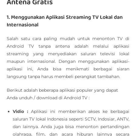
Antena Gratis
1. Menggunakan Aplikasi Streaming TV Lokal dan
Internasional
Salah satu cara paling mudah untuk menonton TV di
Android TV tanpa antena adalah melalui aplikasi
streaming yang menyediakan saluran televisi lokal
maupun internasional. Dengan menggunakan aplikasi-
aplikasi ini, Anda bisa menikmati berbagai siaran
langsung tanpa harus membeli perangkat tambahan.
Berikut adalah beberapa aplikasi populer yang dapat
Anda unduh / download di Android TV :
Vidio :
Aplikasi ini memberikan akses ke berbagai
saluran TV lokal Indonesia seperti SCTV, Indosiar, ANTV,
dan lainnya. Anda juga bisa menonton pertandingan
olahraga, film, dan acara hiburan lainnya secara