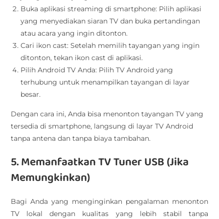
Buka aplikasi streaming di smartphone: Pilih aplikasi
yang menyediakan siaran TV dan buka pertandingan
atau acara yang ingin ditonton.
Cari ikon cast: Setelah memilih tayangan yang ingin
ditonton, tekan ikon cast di aplikasi.
Pilih Android TV Anda: Pilih TV Android yang
terhubung untuk menampilkan tayangan di layar
besar.
Dengan cara ini, Anda bisa menonton tayangan TV yang
tersedia di smartphone, langsung di layar TV Android
tanpa antena dan tanpa biaya tambahan.
5. Memanfaatkan TV Tuner USB (Jika
Memungkinkan)
Bagi Anda yang menginginkan pengalaman menonton
TV lokal dengan kualitas yang lebih stabil tanpa